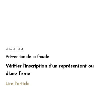
2026-05-04
Prévention de la fraude
Vérifier l'inscription d'un représentant ou
d'une firme
Lire l'article