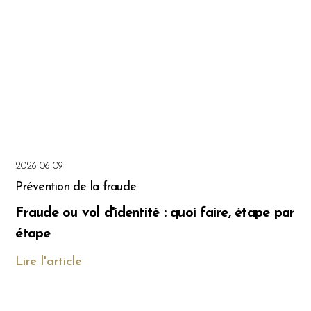
2026-06-09
Prévention de la fraude
Fraude ou vol d'identité : quoi faire, étape par
étape
Lire l'article