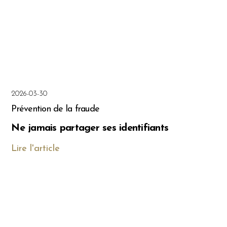
2026-03-30
Prévention de la fraude
Ne jamais partager ses identifiants
Lire l'article