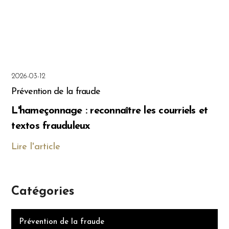
2026-03-12
Prévention de la fraude
L'hameçonnage : reconnaître les courriels et
textos frauduleux
Lire l'article
Catégories
Prévention de la fraude