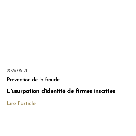
2026-05-21
Prévention de la fraude
L'usurpation d'identité de firmes inscrites
Lire l'article