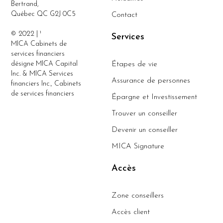
Bertrand,
Québec QC G2J 0C5
Contact
© 2022 | ¹
Services
MICA Cabinets de
services financiers
désigne MICA Capital
Étapes de vie
Inc. & MICA Services
Assurance de personnes
financiers Inc., Cabinets
de services financiers
Épargne et Investissement
Trouver un conseiller
Devenir un conseiller
MICA Signature
Accès
Zone conseillers
Accès client