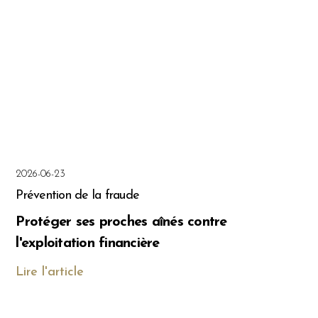
2026-06-23
Prévention de la fraude
Protéger ses proches aînés contre
l'exploitation financière
Lire l'article