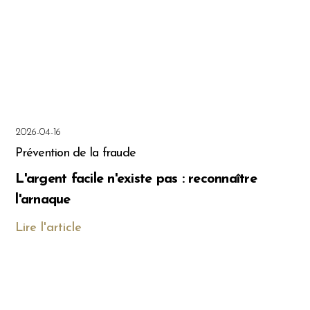
2026-04-16
Prévention de la fraude
L'argent facile n'existe pas : reconnaître
l'arnaque
Lire l'article