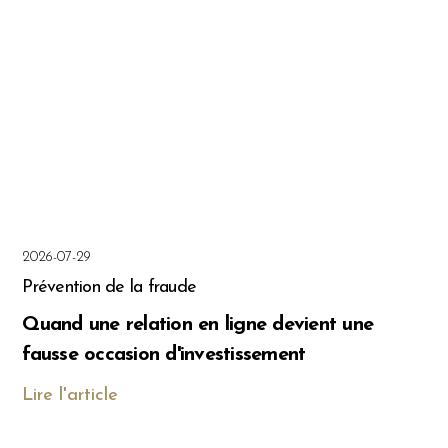
2026-07-29
Prévention de la fraude
Quand une relation en ligne devient une
fausse occasion d'investissement
Lire l'article