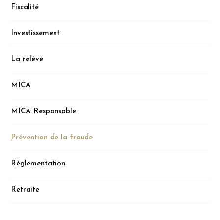
Fiscalité
Investissement
La relève
MICA
MICA Responsable
Prévention de la fraude
Règlementation
Retraite