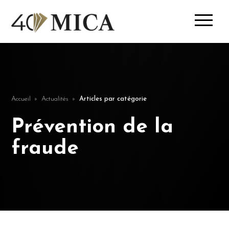
Accueil
Actualités
Articles par catégorie
Prévention de la
fraude