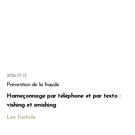
2026-07-13
Prévention de la fraude
Hameçonnage par téléphone et par texto :
vishing et smishing
Lire l'article