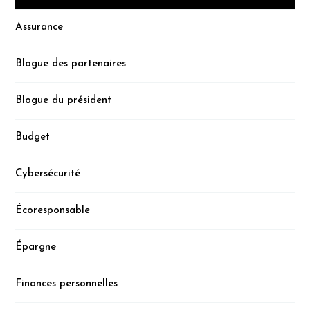
Assurance
Blogue des partenaires
Blogue du président
Budget
Cybersécurité
Écoresponsable
Épargne
Finances personnelles