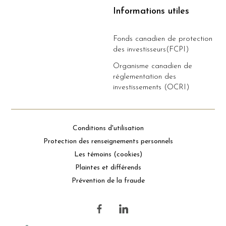
Informations utiles
Fonds canadien de protection
des investisseurs(FCPI)
Organisme canadien de
réglementation des
investissements (OCRI)
Conditions d'utilisation
Protection des renseignements personnels
Les témoins (cookies)
Plaintes et différends
Prévention de la fraude