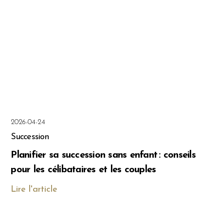
2026-04-24
Succession
Planifier sa succession sans enfant : conseils
pour les célibataires et les couples
Lire l'article