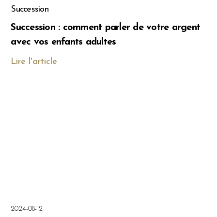
Succession
Succession : comment parler de votre argent
avec vos enfants adultes
Lire l'article
2024-08-12