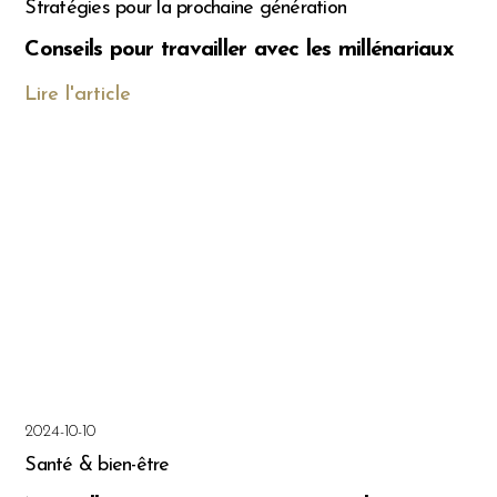
Stratégies pour la prochaine génération
Conseils pour travailler avec les millénariaux
Lire l'article
2024-10-10
Santé & bien-être