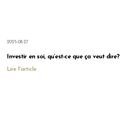
2025-08-27
Investir en soi, qu’est-ce que ça veut dire?
Lire l'article