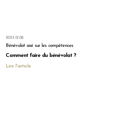
2023-12-08
Bénévolat axé sur les compétences
Comment faire du bénévolat ?
Lire l'article