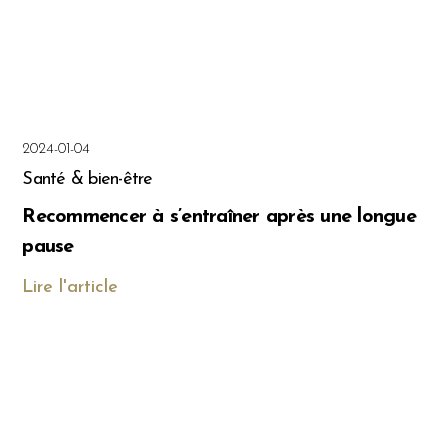
2024-01-04
Santé & bien-être
Recommencer à s’entraîner après une longue
pause
Lire l'article