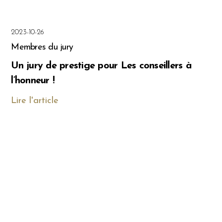
2023-10-26
Membres du jury
Un jury de prestige pour Les conseillers à
l’honneur !
Lire l'article