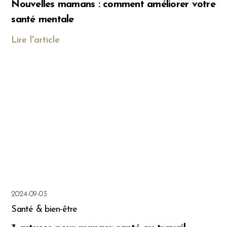
Nouvelles mamans : comment améliorer votre
santé mentale
Lire l'article
2024-09-03
Santé & bien-être