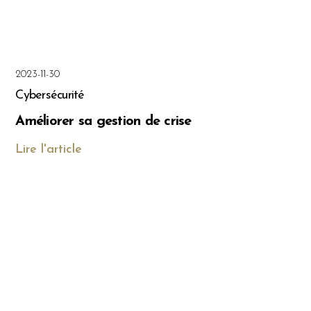
2023-11-30
Cybersécurité
Améliorer sa gestion de crise
Lire l'article