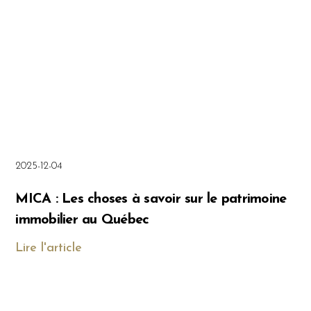
2025-12-04
MICA : Les choses à savoir sur le patrimoine
immobilier au Québec
Lire l'article