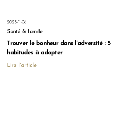
2023-11-06
Santé & famille
Trouver le bonheur dans l’adversité : 5
habitudes à adopter
Lire l'article