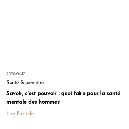
2026-06-10
Santé & bien-être
Savoir, c’est pouvoir : quoi faire pour la santé
mentale des hommes
Lire l'article