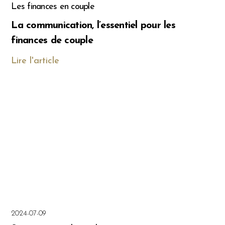
Les finances en couple
La communication, l’essentiel pour les
finances de couple
Lire l'article
2024-07-09