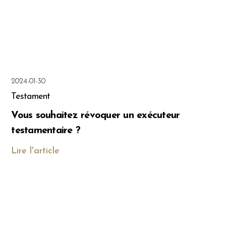
2024-01-30
Testament
Vous souhaitez révoquer un exécuteur
testamentaire ?
Lire l'article