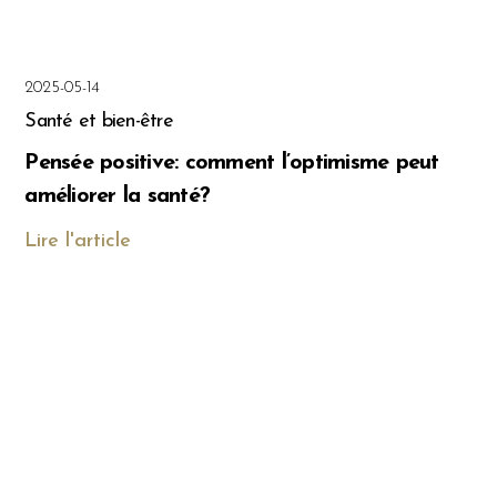
2025-05-14
Santé et bien-être
Pensée positive: comment l’optimisme peut
améliorer la santé?
Lire l'article