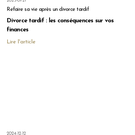
2025-01-21
Refaire sa vie après un divorce tardif
Divorce tardif : les conséquences sur vos
finances
Lire l'article
2024-12-12