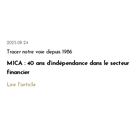
2025-09-24
Tracer notre voie depuis 1986
MICA : 40 ans d’indépendance dans le secteur
financier
Lire l'article