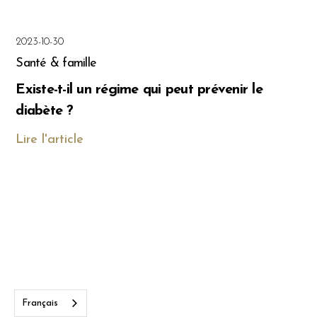
2023-10-30
Santé & famille
Existe-t-il un régime qui peut prévenir le
diabète ?
Lire l'article
Français