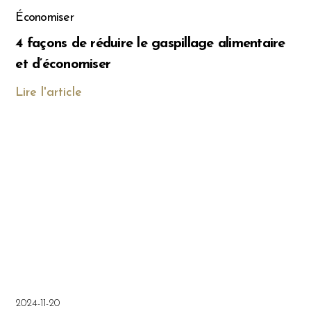
Économiser
4 façons de réduire le gaspillage alimentaire
et d’économiser
Lire l'article
2024-11-20