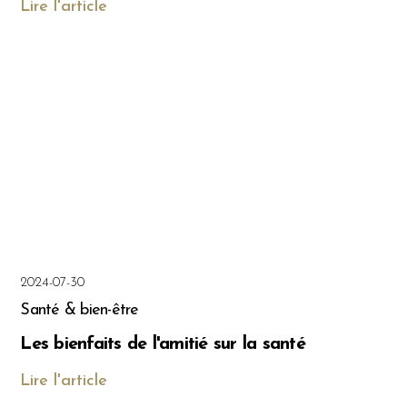
Lire l'article
2024-07-30
Santé & bien-être
Les bienfaits de l'amitié sur la santé
Lire l'article