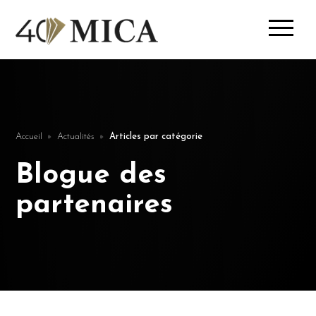
Accueil
Actualités
Articles par catégorie
Blogue des
partenaires