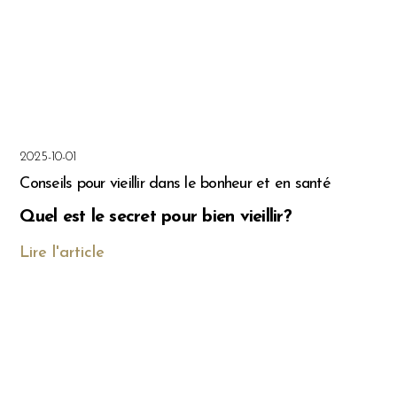
2025-10-01
Conseils pour vieillir dans le bonheur et en santé
Quel est le secret pour bien vieillir?
Lire l'article