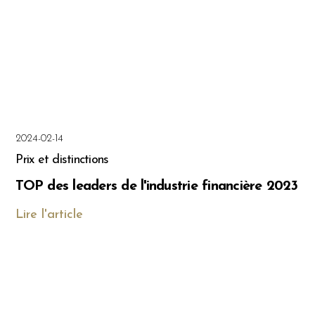
2024-02-14
Prix et distinctions
TOP des leaders de l'industrie financière 2023
Lire l'article