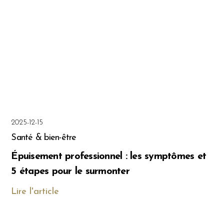
2025-12-15
Santé & bien-être
Épuisement professionnel : les symptômes et
5 étapes pour le surmonter
Lire l'article