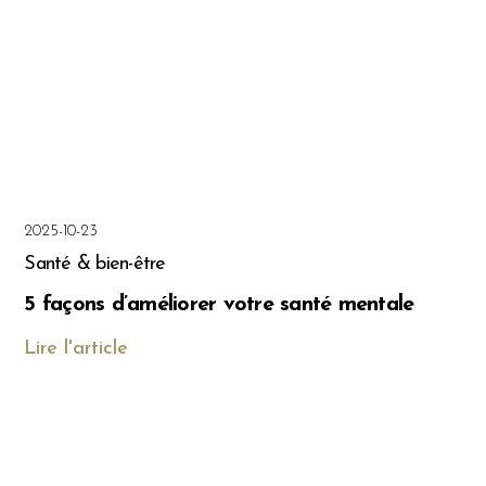
2025-10-23
Santé & bien-être
5 façons d’améliorer votre santé mentale
Lire l'article