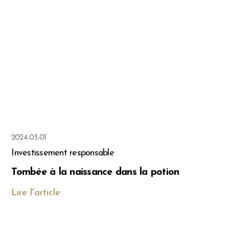
2024-03-01
Investissement responsable
Tombée à la naissance dans la potion
Lire l'article