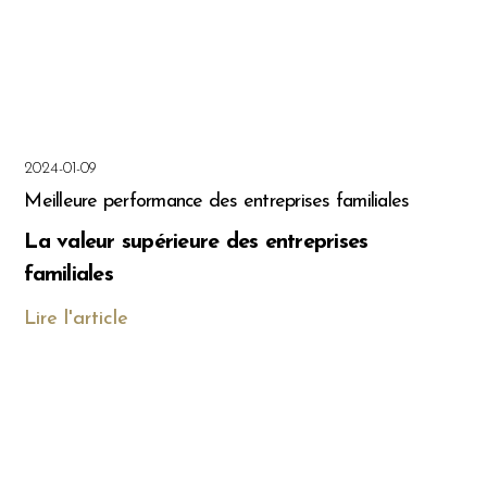
2024-01-09
Meilleure performance des entreprises familiales
La valeur supérieure des entreprises
familiales
Lire l'article