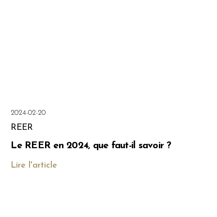
2024-02-20
REER
Le REER en 2024, que faut-il savoir ?
Lire l'article