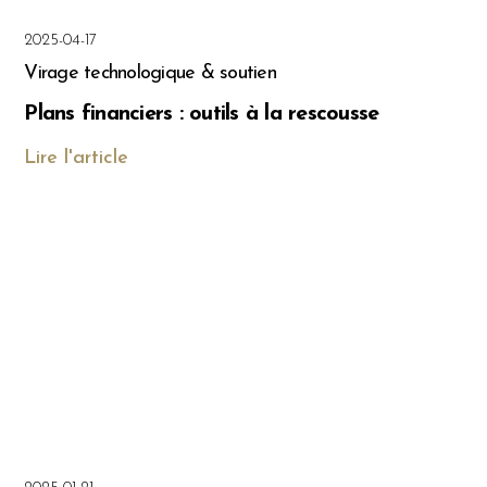
2025-04-17
Virage technologique & soutien
Plans financiers : outils à la rescousse
Lire l'article