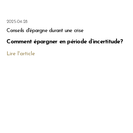
2025-04-28
Conseils d'épargne durant une crise
Comment épargner en période d’incertitude?
Lire l'article