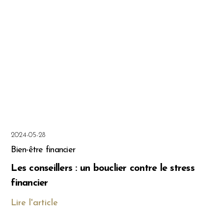
2024-05-28
Bien-être financier
Les conseillers : un bouclier contre le stress
financier
Lire l'article