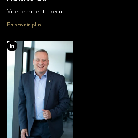
Vice-président Exécutif
En savoir plus