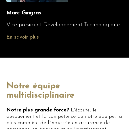
Marc Gingras
Vice-président Développement Technologique
En savoir plus
Notre équipe
multidisciplinaire
Notre plus grande force?
L’écoute, le
dévouement et la compétence de notre équipe, la
plus complète de l’industrie en assurance de