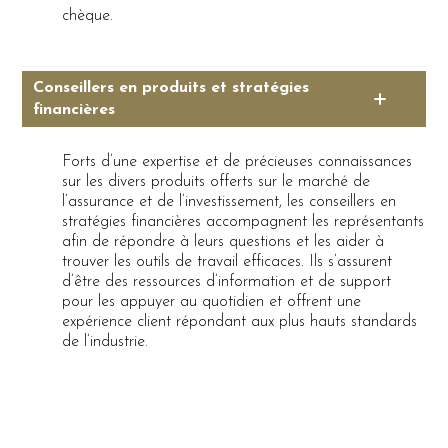
chèque.
Conseillers en produits et stratégies
financières
Forts d’une expertise et de précieuses connaissances
sur les divers produits offerts sur le marché de
l’assurance et de l’investissement, les conseillers en
stratégies financières accompagnent les représentants
afin de répondre à leurs questions et les aider à
trouver les outils de travail efficaces. Ils s’assurent
d’être des ressources d’information et de support
pour les appuyer au quotidien et offrent une
expérience client répondant aux plus hauts standards
de l’industrie.