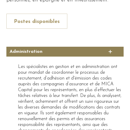
personnes, en épargne et en investissement.
Postes disponibles
Administration
Les spécialistes en gestion et en administration ont
pour mandat de coordonner le processus de
recrutement, d’adhésion et d'émission des codes
auprès des compagnies d’assurance et de MICA
Capital pour les représentants, en plus d’effectuer les
tâches relatives à leur transfert. De plus, ils analysent,
vérifient, acheminent et offrent un suivi rigoureux sur
les diverses demandes de modifications des contrats
en vigueur. Ils sont également responsables du
renouvellement des permis et des assurances
responsabilité des représentants, ainsi que des