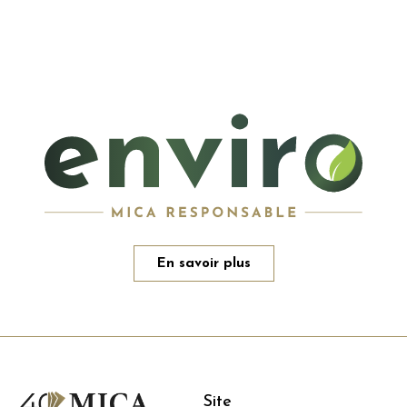
En savoir plus
Site