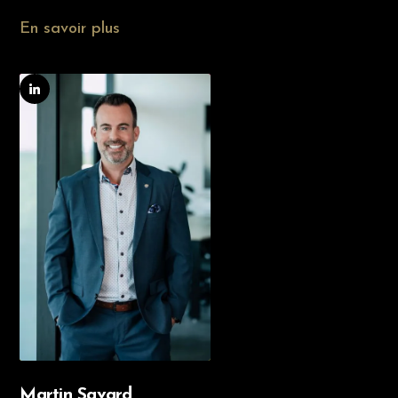
En savoir plus
Martin Savard