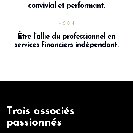
convivial et performant.
VISION
Être l’allié du professionnel en
services financiers indépendant.
Trois associés
passionnés