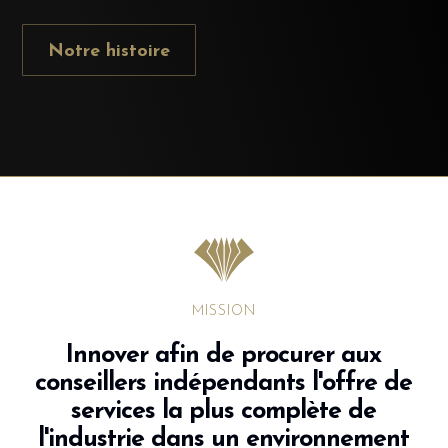
Notre histoire
MISSION
Innover afin de procurer aux
conseillers indépendants l'offre de
services la plus complète de
l'industrie dans un environnement