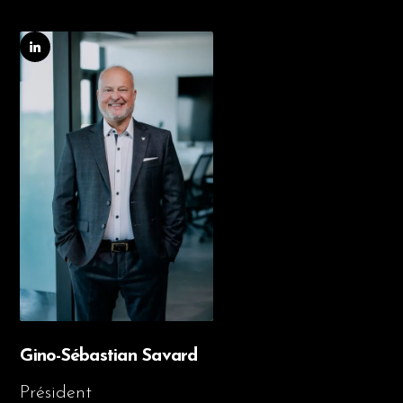
Gino-Sébastian Savard
Président