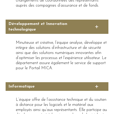
changements de coordonnées des représentants
auprès des compagnies d’assurance et de fonds.
Développement et Innovation
technologique
Minutieuse et créative, l’équipe analyse, développe et
intègre des solutions d’infrastructure et de sécurité
ainsi que des solutions numériques innovantes afin
d’optimiser les processus et l’expérience utilisateur. Le
département assure également le service de support
pour le Portail MICA.
Informatique
L’équipe offre de l’assistance technique et du soutien
à distance pour les logiciels et le matériel aux
employés ainsi qu’aux représentants. Elle participe au