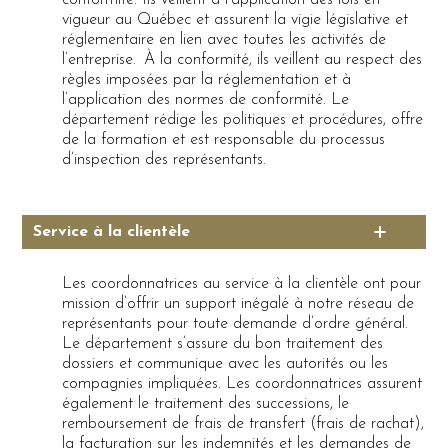
conformité. Ils veillent à l’application des lois en
vigueur au Québec et assurent la vigie législative et
réglementaire en lien avec toutes les activités de
l’entreprise. À la conformité, ils veillent au respect des
règles imposées par la réglementation et à
l’application des normes de conformité. Le
département rédige les politiques et procédures, offre
de la formation et est responsable du processus
d’inspection des représentants.
Service à la clientèle
Les coordonnatrices au service à la clientèle ont pour
mission d’offrir un support inégalé à notre réseau de
représentants pour toute demande d’ordre général.
Le département s’assure du bon traitement des
dossiers et communique avec les autorités ou les
compagnies impliquées. Les coordonnatrices assurent
également le traitement des successions, le
remboursement de frais de transfert (frais de rachat),
la facturation sur les indemnités et les demandes de