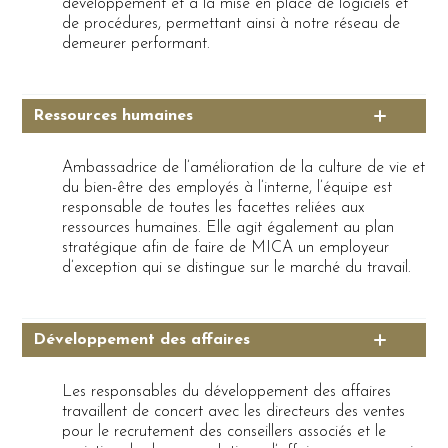
développement et à la mise en place de logiciels et
de procédures, permettant ainsi à notre réseau de
demeurer performant.
Ressources humaines
Ambassadrice de l’amélioration de la culture de vie et
du bien-être des employés à l’interne, l’équipe est
responsable de toutes les facettes reliées aux
ressources humaines. Elle agit également au plan
stratégique afin de faire de MICA un employeur
d’exception qui se distingue sur le marché du travail.
Développement des affaires
Les responsables du développement des affaires
travaillent de concert avec les directeurs des ventes
pour le recrutement des conseillers associés et le