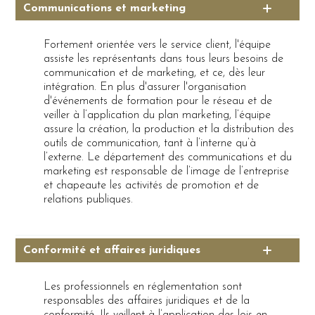
Communications et marketing
Fortement orientée vers le service client, l'équipe
assiste les représentants dans tous leurs besoins de
communication et de marketing, et ce, dès leur
intégration. En plus d'assurer l'organisation
d'événements de formation pour le réseau et de
veiller à l’application du plan marketing, l’équipe
assure la création, la production et la distribution des
outils de communication, tant à l’interne qu’à
l’externe. Le département des communications et du
marketing est responsable de l’image de l’entreprise
et chapeaute les activités de promotion et de
relations publiques.
Conformité et affaires juridiques
Les professionnels en réglementation sont
responsables des affaires juridiques et de la