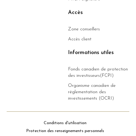
Accès
Zone conseillers
Accès client
Informations utiles
Fonds canadien de protection
des investisseurs(FCPI)
Organisme canadien de
réglementation des
investissements (OCRI)
Conditions d'utilisation
Protection des renseignements personnels