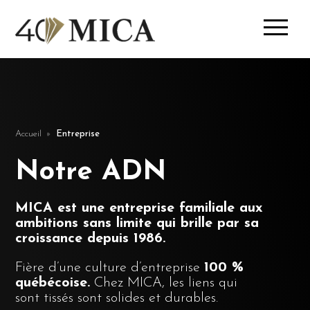
Accueil
Entreprise
Notre ADN
MICA est une entreprise familiale aux
ambitions sans limite qui brille par sa
croissance depuis 1986.
Fière d’une culture d’entreprise
100 %
québécoise.
Chez MICA, les liens qui
sont tissés sont solides et durables.