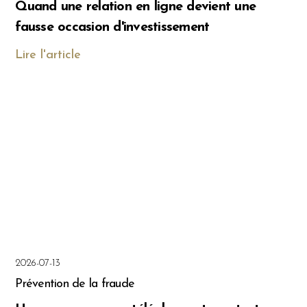
Quand une relation en ligne devient une
fausse occasion d'investissement
Lire l'article
2026-07-13
Prévention de la fraude