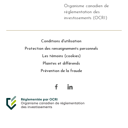
Organisme canadien de
réglementation des
investissements (OCRI)
Conditions d'utilisation
Protection des renseignements personnels
Les témoins (cookies)
Plaintes et différends
Prévention de la fraude