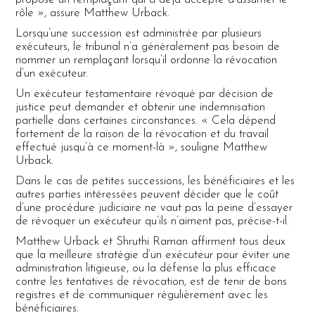
rôle », assure Matthew Urback.
Lorsqu’une succession est administrée par plusieurs
exécuteurs, le tribunal n’a généralement pas besoin de
nommer un remplaçant lorsqu’il ordonne la révocation
d’un exécuteur.
Un exécuteur testamentaire révoqué par décision de
justice peut demander et obtenir une indemnisation
partielle dans certaines circonstances. « Cela dépend
fortement de la raison de la révocation et du travail
effectué jusqu’à ce moment-là », souligne Matthew
Urback.
Dans le cas de petites successions, les bénéficiaires et les
autres parties intéressées peuvent décider que le coût
d’une procédure judiciaire ne vaut pas la peine d’essayer
de révoquer un exécuteur qu’ils n’aiment pas, précise-t-il.
Matthew Urback et Shruthi Raman affirment tous deux
que la meilleure stratégie d’un exécuteur pour éviter une
administration litigieuse, ou la défense la plus efficace
contre les tentatives de révocation, est de tenir de bons
registres et de communiquer régulièrement avec les
bénéficiaires.