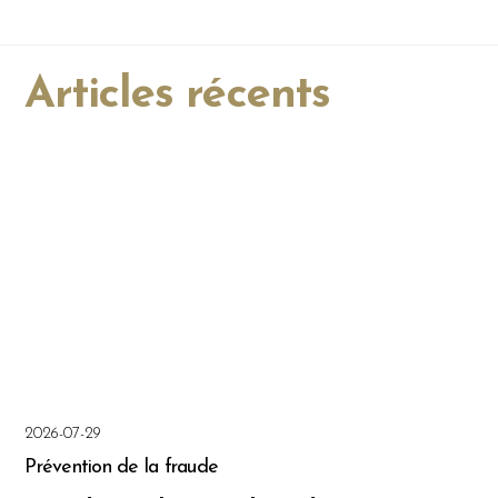
Articles récents
2026-07-29
Prévention de la fraude