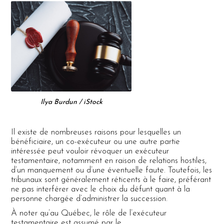
Ilya Burdun / iStock
Il existe de nombreuses raisons pour lesquelles un
bénéficiaire, un co-exécuteur ou une autre partie
intéressée peut vouloir révoquer un exécuteur
testamentaire, notamment en raison de relations hostiles,
d’un manquement ou d’une éventuelle faute. Toutefois, les
tribunaux sont généralement réticents à le faire, préférant
ne pas interférer avec le choix du défunt quant à la
personne chargée d’administrer la succession.
À noter qu’au Québec, le rôle de l’exécuteur
testamentaire est assumé par le