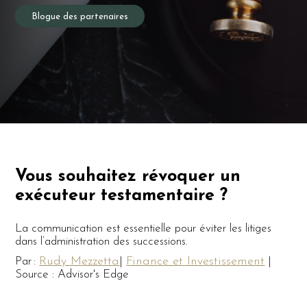
Blogue des partenaires
Vous souhaitez révoquer un
exécuteur testamentaire ?
La communication est essentielle pour éviter les litiges
dans l’administration des successions.
Rudy Mezzetta
Finance et Investissement
Par :
|
|
Source : Advisor's Edge