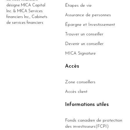
désigne MICA Capital
Étapes de vie
Inc. & MICA Services
Assurance de personnes
financiers Inc., Cabinets
de services financiers
Épargne et Investissement
Trouver un conseiller
Devenir un conseiller
MICA Signature
Accès
Zone conseillers
Accès client
Informations utiles
Fonds canadien de protection
des investisseurs(FCPI)