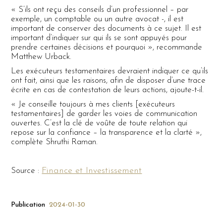
« S’ils ont reçu des conseils d’un professionnel – par
exemple, un comptable ou un autre avocat -, il est
important de conserver des documents à ce sujet. Il est
important d’indiquer sur qui ils se sont appuyés pour
prendre certaines décisions et pourquoi », recommande
Matthew Urback.
Les exécuteurs testamentaires devraient indiquer ce qu’ils
ont fait, ainsi que les raisons, afin de disposer d’une trace
écrite en cas de contestation de leurs actions, ajoute-t-il.
« Je conseille toujours à mes clients [exécuteurs
testamentaires] de garder les voies de communication
ouvertes. C’est la clé de voûte de toute relation qui
repose sur la confiance – la transparence et la clarté »,
complète Shruthi Raman.
Finance et Investissement
Source :
Publication
2024-01-30