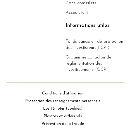
Zone conseillers
Accès client
Informations utiles
Fonds canadien de protection
des investisseurs(FCPI)
Organisme canadien de
réglementation des
investissements (OCRI)
Conditions d'utilisation
Protection des renseignements personnels
Les témoins (cookies)
Plaintes et différends
Prévention de la fraude