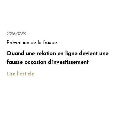
2026-07-29
Prévention de la fraude
Quand une relation en ligne devient une
fausse occasion d'investissement
Lire l'article