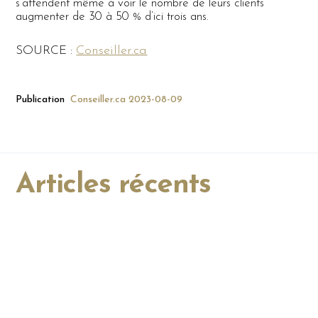
s’attendent même à voir le nombre de leurs clients
augmenter de 30 à 50 % d’ici trois ans.
Conseiller.ca
SOURCE :
Publication
Conseiller.ca
2023-08-09
Articles récents