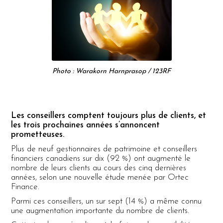
Photo : Warakorn Harnprasop / 123RF
Les conseillers comptent toujours plus de clients, et
les trois prochaines années s’annoncent
prometteuses.
Plus de neuf gestionnaires de patrimoine et conseillers
financiers canadiens sur dix (92 %) ont augmenté le
nombre de leurs clients au cours des cinq dernières
années, selon une nouvelle étude menée par Ortec
Finance.
Parmi ces conseillers, un sur sept (14 %) a même connu
une augmentation importante du nombre de clients.