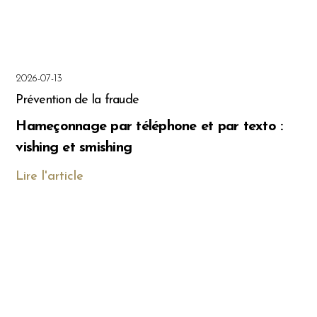
2026-07-13
Prévention de la fraude
Hameçonnage par téléphone et par texto :
vishing et smishing
Lire l'article