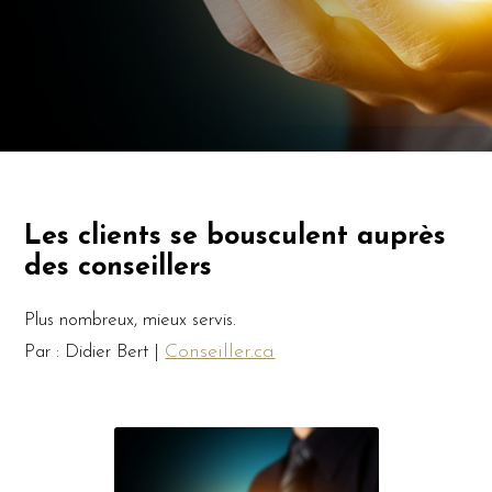
Les clients se bousculent auprès
des conseillers
Plus nombreux, mieux servis.
Conseiller.ca
Par : Didier Bert |