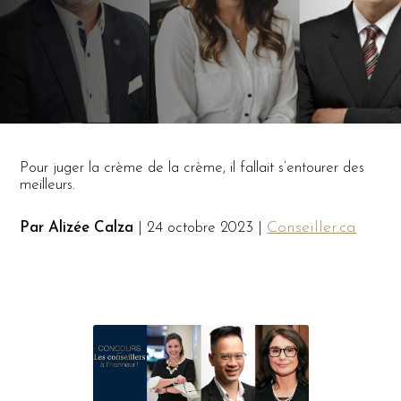
Pour juger la crème de la crème, il fallait s’entourer des
meilleurs.
Conseiller.ca
Par Alizée Calza
| 24 octobre 2023 |