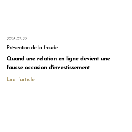
2026-07-29
Prévention de la fraude
Quand une relation en ligne devient une
fausse occasion d'investissement
Lire l'article