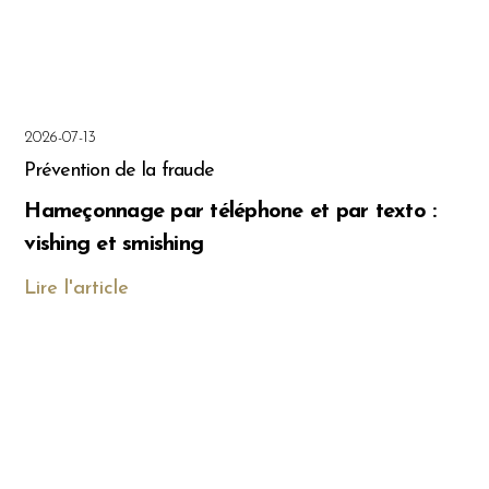
2026-07-13
Prévention de la fraude
Hameçonnage par téléphone et par texto :
vishing et smishing
Lire l'article