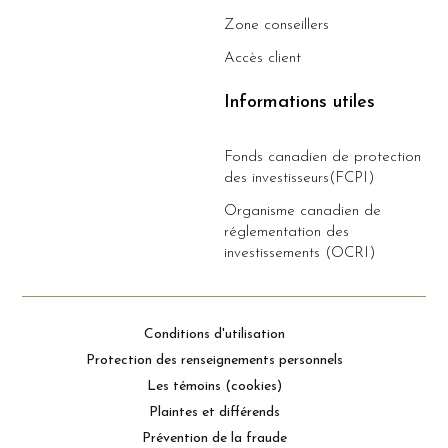
Zone conseillers
Accès client
Informations utiles
Fonds canadien de protection
des investisseurs(FCPI)
Organisme canadien de
réglementation des
investissements (OCRI)
Conditions d'utilisation
Protection des renseignements personnels
Les témoins (cookies)
Plaintes et différends
Prévention de la fraude