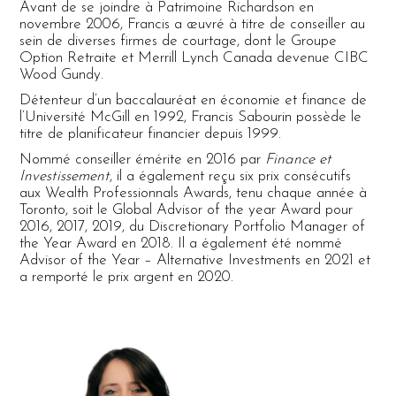
Avant de se joindre à Patrimoine Richardson en
novembre 2006, Francis a œuvré à titre de conseiller au
sein de diverses firmes de courtage, dont le Groupe
Option Retraite et Merrill Lynch Canada devenue CIBC
Wood Gundy.
Détenteur d’un baccalauréat en économie et finance de
l’Université McGill en 1992, Francis Sabourin possède le
titre de planificateur financier depuis 1999.
Nommé conseiller émérite en 2016 par
Finance et
Investissement
, il a également reçu six prix consécutifs
aux Wealth Professionnals Awards, tenu chaque année à
Toronto, soit le Global Advisor of the year Award pour
2016, 2017, 2019, du Discretionary Portfolio Manager of
the Year Award en 2018. Il a également été nommé
Advisor of the Year – Alternative Investments en 2021 et
a remporté le prix argent en 2020.