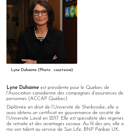
Lyne Duhaime (Photo : courtoisie)
Lyne Duhaime
est présidente pour le Québec de
l’Association canadienne des compagnies d’assurances de
personnes (ACCAP Québec)
Diplômée en droit de l’Université de Sherbrooke, elle a
aussi obtenu un certificat en gouvernance de société de
l’Université Laval en 2017. Elle est spécialiste des régimes
de retraite et des avantages sociaux. Au fil des ans, elle a
mis son talent au service de Sun Life, BNP Paribas UK,