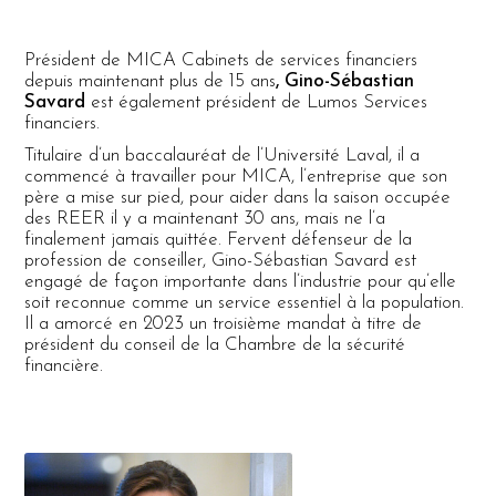
Président de MICA Cabinets de services financiers
depuis maintenant plus de 15 ans
, Gino-Sébastian
Savard
est également président de Lumos Services
financiers.
Titulaire d’un baccalauréat de l’Université Laval, il a
commencé à travailler pour MICA, l’entreprise que son
père a mise sur pied, pour aider dans la saison occupée
des REER il y a maintenant 30 ans, mais ne l’a
finalement jamais quittée. Fervent défenseur de la
profession de conseiller, Gino-Sébastian Savard est
engagé de façon importante dans l’industrie pour qu’elle
soit reconnue comme un service essentiel à la population.
Il a amorcé en 2023 un troisième mandat à titre de
président du conseil de la Chambre de la sécurité
financière.