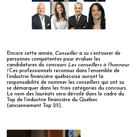
Encore cette année,
Conseiller
a su s’entourer de
personnes compétentes pour évaluer les
candidatures du concours
Les conseillers à l’honneur
!
Ces professionnels reconnus dans l’ensemble de
l’industrie financière québécoise auront la
responsabilité de nommer les conseillers qui ont su
se démarquer dans les trois catégories du concours.
Le nom des lauréats sera dévoilé dans le cadre du
Top de l’industrie financière du Québec
(anciennement Top 25).