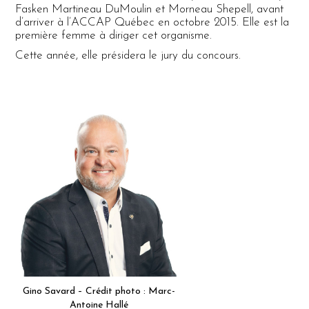
Fasken Martineau DuMoulin et Morneau Shepell, avant
d’arriver à l’ACCAP Québec en octobre 2015. Elle est la
première femme à diriger cet organisme.
Cette année, elle présidera le jury du concours.
Gino Savard – Crédit photo : Marc-
Antoine Hallé