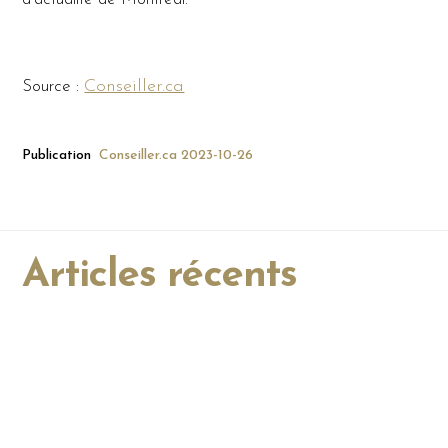
Conseiller.ca
Source :
Publication
Conseiller.ca
2023-10-26
Articles récents