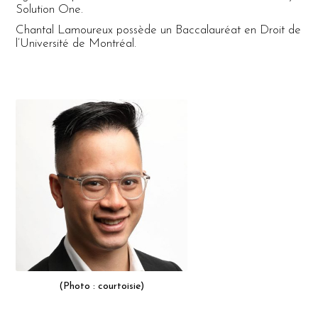
Solution One.
Chantal Lamoureux possède un Baccalauréat en Droit de
l’Université de Montréal.
(Photo : courtoisie)