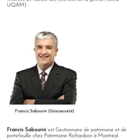
UQAM).
Francis Sabourin (Gracieuseté)
Francis Sabourin
est Gestionnaire de patrimoine et de
portefeuille chez Patrimoine Richardson à Montréal.