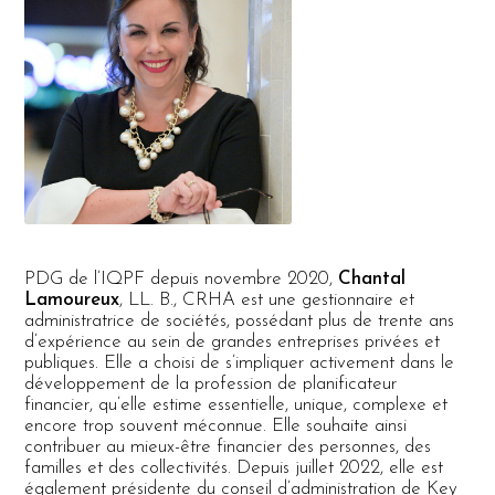
PDG de l’IQPF depuis novembre 2020,
Chantal
Lamoureux
, LL. B., CRHA est une gestionnaire et
administratrice de sociétés, possédant plus de trente ans
d’expérience au sein de grandes entreprises privées et
publiques. Elle a choisi de s’impliquer activement dans le
développement de la profession de planificateur
financier, qu’elle estime essentielle, unique, complexe et
encore trop souvent méconnue. Elle souhaite ainsi
contribuer au mieux-être financier des personnes, des
familles et des collectivités. Depuis juillet 2022, elle est
également présidente du conseil d’administration de Key