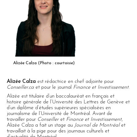
Alizée Calza (Photo : courtoisie)
Alizée Calza
est rédactrice en chef adjointe pour
Conseiller.ca
et pour le journal
Finance et Investissement
.
Alizée est titulaire d’un baccalauréat en français et
histoire générale de l’Université des Lettres de Genève et
d’un diplôme d’études supérieures spécialisées en
journalisme de l’Université de Montréal. Avant de
travailler pour
Conseiller
et
Finance et Investissement
,
Alizée Calza a fait un stage au
Journal de Montréal
et
travaillait à la pige pour des journaux culturels et
d’actualité de Montréal.