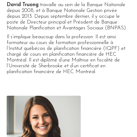
David Truong
travaille au sein de la Banque Nationale
depuis 2008, et à Banque Nationale Gestion privée
depuis 2013. Depuis septembre dernier, il y occupe le
poste de Directeur principal et Président de Banque
Nationale Planification et Avantages Sociaux (BNPAS).
Il s’implique beaucoup dans la profession. Il est ainsi
formateur au cours de formation professionnelle à
l’Institut québécois de planification financière (IQPF) et
chargé de cours en planification financière de HEC
Montréal. Il est diplômé d’une Maîtrise en fiscalité de
l’Université de Sherbrooke et d’un certificat en
planification financière de HEC Montréal.