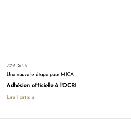
2026-06-25
Une nouvelle étape pour MICA
Adhésion officielle à l'OCRI
Lire l'article