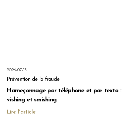
2026-07-13
Prévention de la fraude
Hameçonnage par téléphone et par texto :
vishing et smishing
Lire l'article