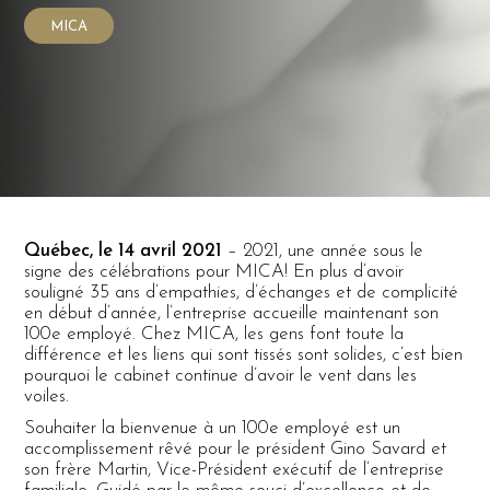
MICA
Québec, le 14 avril 2021
– 2021, une année sous le
signe des célébrations pour MICA! En plus d’avoir
souligné 35 ans d’empathies, d’échanges et de complicité
en début d’année, l’entreprise accueille maintenant son
100e employé. Chez MICA, les gens font toute la
différence et les liens qui sont tissés sont solides, c’est bien
pourquoi le cabinet continue d’avoir le vent dans les
voiles.
Souhaiter la bienvenue à un 100e employé est un
accomplissement rêvé pour le président Gino Savard et
son frère Martin, Vice-Président exécutif de l’entreprise