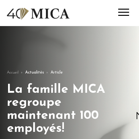
Accueil
Actualités
Article
La famille MICA
regroupe
maintenant 100
employés!