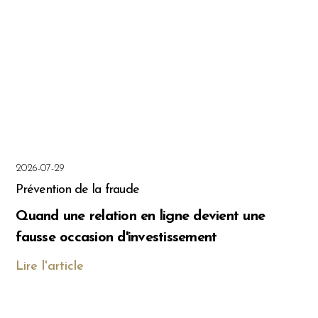
2026-07-29
Prévention de la fraude
Quand une relation en ligne devient une
fausse occasion d'investissement
Lire l'article