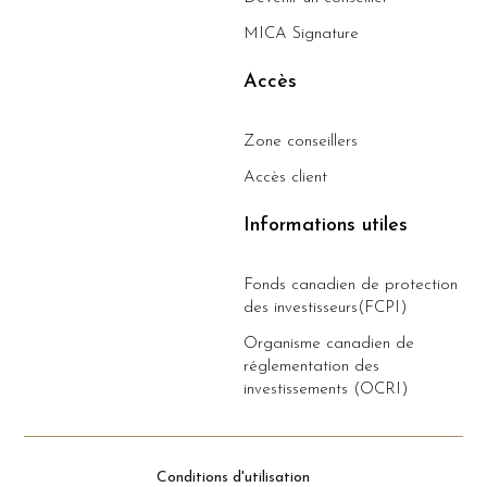
MICA Signature
Accès
Zone conseillers
Accès client
Informations utiles
Fonds canadien de protection
des investisseurs(FCPI)
Organisme canadien de
réglementation des
investissements (OCRI)
Conditions d'utilisation