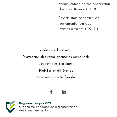
Fonds canadien de protection
des investisseurs(FCPI)
Organisme canadien de
réglementation des
investissements (OCRI)
Conditions d'utilisation
Protection des renseignements personnels
Les témoins (cookies)
Plaintes et différends
Prévention de la fraude