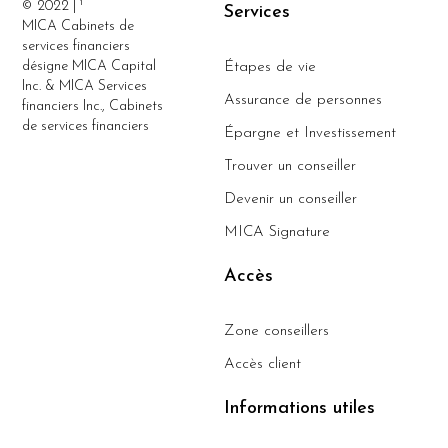
© 2022 | ¹
Services
MICA Cabinets de
services financiers
désigne MICA Capital
Étapes de vie
Inc. & MICA Services
Assurance de personnes
financiers Inc., Cabinets
de services financiers
Épargne et Investissement
Trouver un conseiller
Devenir un conseiller
MICA Signature
Accès
Zone conseillers
Accès client
Informations utiles