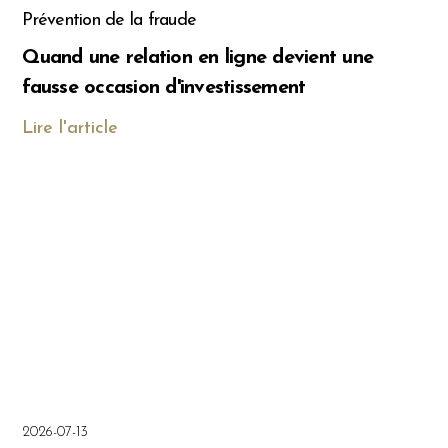
Prévention de la fraude
Quand une relation en ligne devient une
fausse occasion d'investissement
Lire l'article
2026-07-13