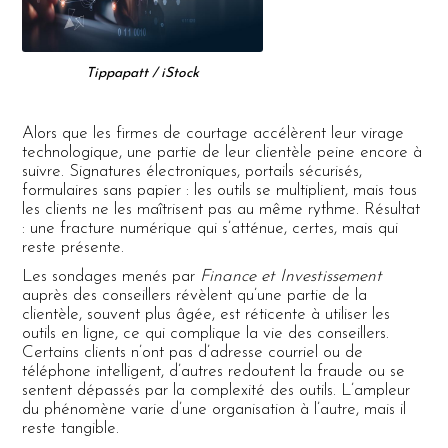
Tippapatt / iStock
Alors que les firmes de courtage accélèrent leur virage
technologique, une partie de leur clientèle peine encore à
suivre. Signatures électroniques, portails sécurisés,
formulaires sans papier : les outils se multiplient, mais tous
les clients ne les maîtrisent pas au même rythme. Résultat
: une fracture numérique qui s’atténue, certes, mais qui
reste présente.
Les sondages menés par
Finance et Investissement
auprès des conseillers révèlent qu’une partie de la
clientèle, souvent plus âgée, est réticente à utiliser les
outils en ligne, ce qui complique la vie des conseillers.
Certains clients n’ont pas d’adresse courriel ou de
téléphone intelligent, d’autres redoutent la fraude ou se
sentent dépassés par la complexité des outils. L’ampleur
du phénomène varie d’une organisation à l’autre, mais il
reste tangible.