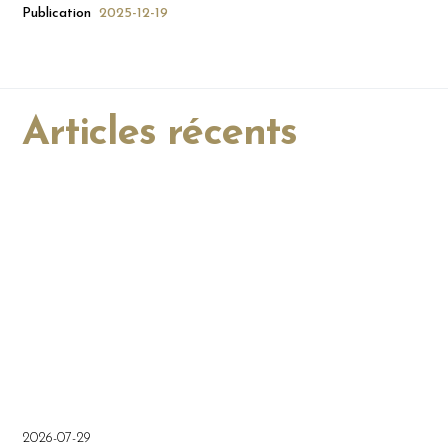
Publication
2025-12-19
Articles récents
2026-07-29