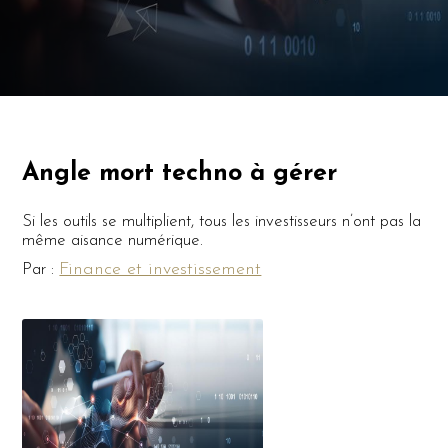
Angle mort techno à gérer
Si les outils se multiplient, tous les investisseurs n’ont pas la
même aisance numérique.
Finance et investissement
Par :