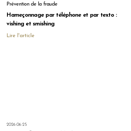
Prévention de la fraude
Hameçonnage par téléphone et par texto :
vishing et smishing
Lire l'article
2026-06-25