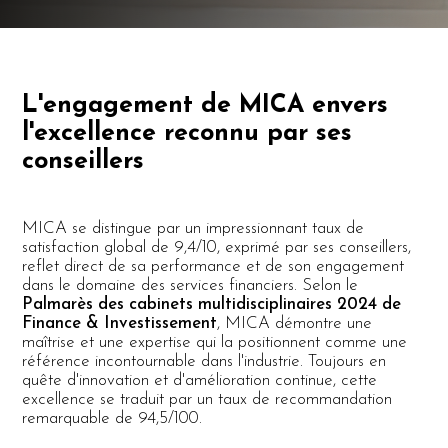
L'engagement de MICA envers
l'excellence reconnu par ses
conseillers
MICA se distingue par un impressionnant taux de
satisfaction global de 9,4/10, exprimé par ses conseillers,
reflet direct de sa performance et de son engagement
dans le domaine des services financiers. Selon le
Palmarès des cabinets multidisciplinaires 2024 de
Finance & Investissement
, MICA démontre une
maîtrise et une expertise qui la positionnent comme une
référence incontournable dans l'industrie. Toujours en
quête d'innovation et d'amélioration continue, cette
excellence se traduit par un taux de recommandation
remarquable de 94,5/100.