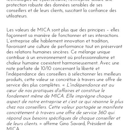
protection robuste des données sensibles de ses
conseillers et de leurs clients, suscitant la confiance des
utilisateurs.
Les valeurs de MICA sont plus que des principes – elles
façonnent sa manière de fonctionner et ses interactions.
L’entreprise allie habilement innovation et tradition,
favorisant une culture de performance tout en préservant
des relations humaines sincères. Ce mélange unique
contribue à un environnement où professionnalisme et
chaleur humaine coexistent harmonieusement. Avec une
note parfaite de 10/10 concernant la liberté et
l’indépendance des conseillers à sélectionner les meilleurs
produits, cette valeur se concrétise à travers une offre de
service des plus complètes. «
L'indépendance est au
cœur de nos pratiques d'affaires et constitue le
fondement même de MICA. Elle imprègne chaque
aspect de notre entreprise et c’est ce qui résonne le plus
chez nos conseillers. Cette valeur partagée se manifeste
concrètement à travers une offre de service 360 qui
répond aux besoins spécifiques de chaque conseiller et
de leurs clients.
» affirme Gino Savard, Président de
MICA.