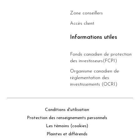
Zone conseillers
Accès client
Informations utiles
Fonds canadien de protection
des investisseurs(FCPI)
Organisme canadien de
réglementation des
investissements (OCRI)
Conditions d'utilisation
Protection des renseignements personnels
Les témoins (cookies)
Plaintes et différends