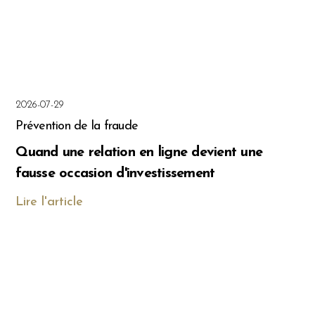
2026-07-29
Prévention de la fraude
Quand une relation en ligne devient une
fausse occasion d'investissement
Lire l'article