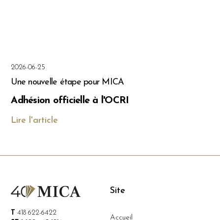
2026-06-25
Une nouvelle étape pour MICA
Adhésion officielle à l'OCRI
Lire l'article
Site
T
418 622-6422
Accueil