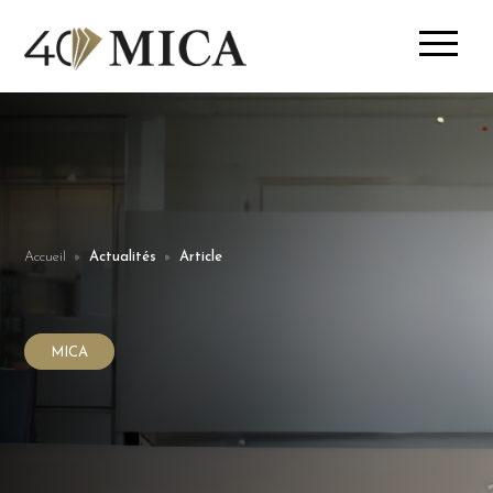
Accueil
Actualités
Article
MICA