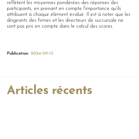
reflètent les moyennes pondérées des réponses des
participants, en prenant en compte l'importance qu'ils
attribuent à chaque élément évalué. Il est à noter que les
dirigeants des firmes et les directeurs de succursale ne
sont pas pris en compte dans le calcul des scores.
Publication
2024-09-13
Articles récents