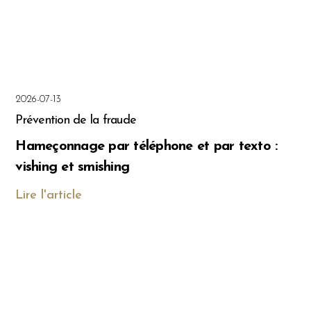
2026-07-13
Prévention de la fraude
Hameçonnage par téléphone et par texto :
vishing et smishing
Lire l'article