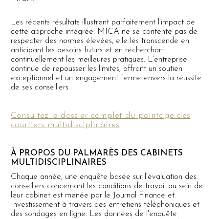
Les récents résultats illustrent parfaitement l’impact de
cette approche intégrée. MICA ne se contente pas de
respecter des normes élevées, elle les transcende en
anticipant les besoins futurs et en recherchant
continuellement les meilleures pratiques. L’entreprise
continue de repousser les limites, offrant un soutien
exceptionnel et un engagement ferme envers la réussite
de ses conseillers.
Consultez le dossier complet du pointage des
courtiers multidisciplinaires
À PROPOS DU PALMARÈS DES CABINETS
MULTIDISCIPLINAIRES
Chaque année, une enquête basée sur l'évaluation des
conseillers concernant les conditions de travail au sein de
leur cabinet est menée par le Journal Finance et
Investissement à travers des entretiens téléphoniques et
des sondages en ligne. Les données de l'enquête