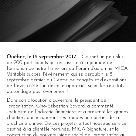
Québec, le 12 septembre 2017
– Ce sont un peu plus
de 200 participants qui ont assisté à la journée de
formation de notre firme lors du Forum d’automne MICA.
Véritable succès, l’événement, qui se déroulait le 8
septembre dernier au Centre de congrès et d’expositions
de Lévis, a été l’un des plus appréciés selon les résultats
du sondage post-événement!
Dans son allocution d’ouverture, le président de
l’organisation, Gino-Sébastian Savard, a commenté
l’actualité de l’industrie financière et a présenté les grands
chantiers qui occuperont ses troupes au courant de la
prochaine année. De ces projets, le tout nouveau service
destiné à la clientèle fortunée, MICA Signature, et la
construction du nouveau siège social de l’organisation qui