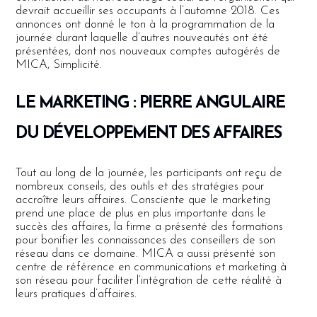
devrait accueillir ses occupants à l’automne 2018. Ces
annonces ont donné le ton à la programmation de la
journée durant laquelle d’autres nouveautés ont été
présentées, dont nos nouveaux comptes autogérés de
MICA, Simplicité.
LE MARKETING : PIERRE ANGULAIRE
DU DÉVELOPPEMENT DES AFFAIRES
Tout au long de la journée, les participants ont reçu de
nombreux conseils, des outils et des stratégies pour
accroître leurs affaires. Consciente que le marketing
prend une place de plus en plus importante dans le
succès des affaires, la firme a présenté des formations
pour bonifier les connaissances des conseillers de son
réseau dans ce domaine. MICA a aussi présenté son
centre de référence en communications et marketing à
son réseau pour faciliter l’intégration de cette réalité à
leurs pratiques d’affaires.