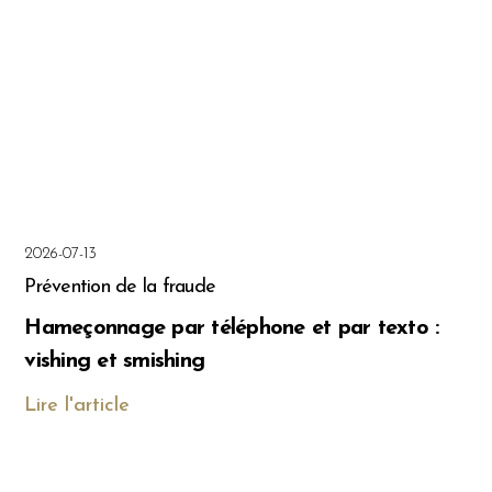
2026-07-13
Prévention de la fraude
Hameçonnage par téléphone et par texto :
vishing et smishing
Lire l'article