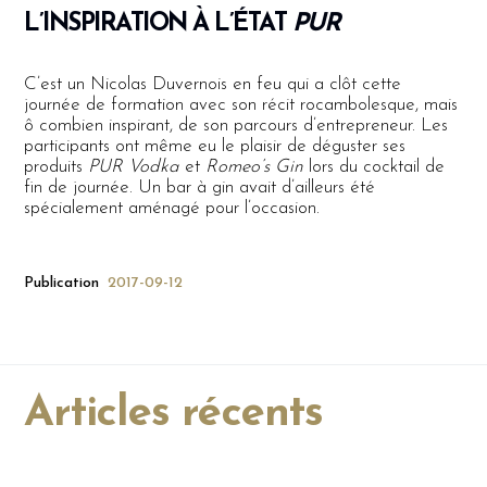
L’INSPIRATION À L’ÉTAT
PUR
C’est un Nicolas Duvernois en feu qui a clôt cette
journée de formation avec son récit rocambolesque, mais
ô combien inspirant, de son parcours d’entrepreneur. Les
participants ont même eu le plaisir de déguster ses
produits
PUR Vodka
et
Romeo’s Gin
lors du cocktail de
fin de journée. Un bar à gin avait d’ailleurs été
spécialement aménagé pour l’occasion.
Publication
2017-09-12
Articles récents