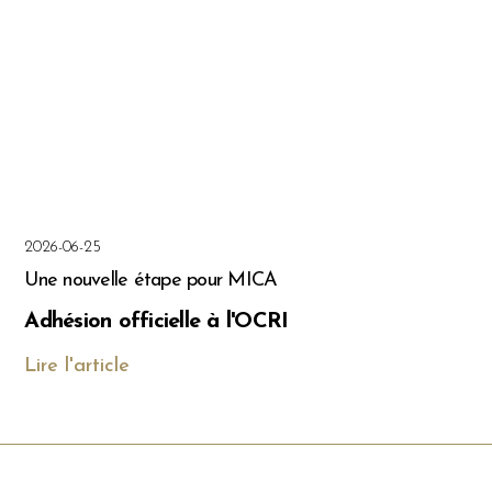
2026-06-25
Une nouvelle étape pour MICA
Adhésion officielle à l'OCRI
Lire l'article