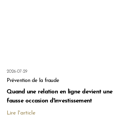
2026-07-29
Prévention de la fraude
Quand une relation en ligne devient une
fausse occasion d'investissement
Lire l'article