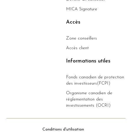
MICA Signature
Accès
Zone conseillers
Accès client
Informations utiles
Fonds canadien de protection
des investisseurs(FCPI)
Organisme canadien de
réglementation des
investissements (OCRI)
Conditions d'utilisation