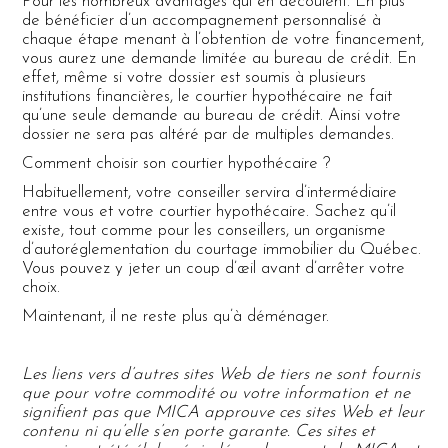
Pour les nombreux avantages qui en découlent. En plus
de bénéficier d’un accompagnement personnalisé à
chaque étape menant à l’obtention de votre financement,
vous aurez une demande limitée au bureau de crédit. En
effet, même si votre dossier est soumis à plusieurs
institutions financières, le courtier hypothécaire ne fait
qu’une seule demande au bureau de crédit. Ainsi votre
dossier ne sera pas altéré par de multiples demandes.
Comment choisir son courtier hypothécaire ?
Habituellement, votre conseiller servira d’intermédiaire
entre vous et votre courtier hypothécaire. Sachez qu’il
existe, tout comme pour les conseillers, un organisme
d’autoréglementation du courtage immobilier du Québec.
Vous pouvez y jeter un coup d’œil avant d’arrêter votre
choix.
Maintenant, il ne reste plus qu’à déménager.
Les liens vers d’autres sites Web de tiers ne sont fournis
que pour votre commodité ou votre information et ne
signifient pas que MICA approuve ces sites Web et leur
contenu ni qu’elle s’en porte garante. Ces sites et