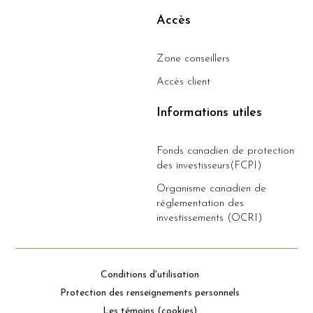
Accès
Zone conseillers
Accès client
Informations utiles
Fonds canadien de protection
des investisseurs(FCPI)
Organisme canadien de
réglementation des
investissements (OCRI)
Conditions d'utilisation
Protection des renseignements personnels
Les témoins (cookies)