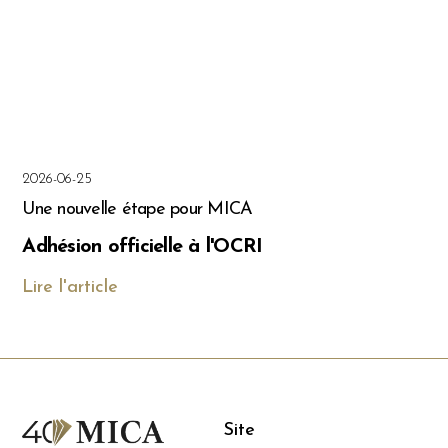
2026-06-25
Une nouvelle étape pour MICA
Adhésion officielle à l'OCRI
Lire l'article
Site