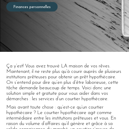
Finances personnelles
Ça y’est! Vous avez trouvé LA maison de vos rêves.
Maintenant, il ne reste plus qu’à courir auprès de plusieurs
institutions prêteuses pour obtenir un prêt hypothécaire.
On s’entend pour dire qu’en plus d’être laborieuse, cette
tâche demande beaucoup de temps. Voici donc une
solution simple et gratuite pour vous aider dans vos
démarches : les services d’un courtier hypothécaire.
Mais avant toute chose : qu’est-ce qu’un courtier
hypothécaire ? Le courtier hypothécaire agit comme
intermédiaire entre les institutions prêteuses et vous. En
raison du volume d’affaires qu’il génère et grâce à sa