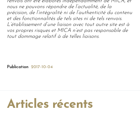
renvois ont été élaborés indépendamment de MICA, et
nous ne pouvons répondre de l’actualité, de la
précision, de l’intégralité ni de l’authenticité du contenu
et des fonctionnalités de tels sites ni de tels renvois.
L’établissement d’une liaison avec tout autre site est à
vos propres risques et MICA n’est pas responsable de
tout dommage relatif à de telles liaisons.
Publication
2017-10-04
Articles récents