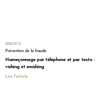
2026-07-13
Prévention de la fraude
Hameçonnage par téléphone et par texto :
vishing et smishing
Lire l'article