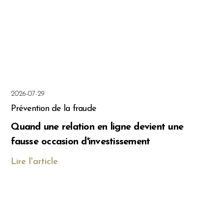
2026-07-29
Prévention de la fraude
Quand une relation en ligne devient une
fausse occasion d'investissement
Lire l'article