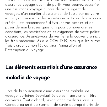
Il est donc essentiel de savoir où vous pouvez obtenir une
assurance voyage avant de partir. Vous pouvez souscrire
une assurance voyage auprès de votre agent de
voyages, d'un courtier d'assurance, de l'assureur de votre
employeur ou même des sociétés émettrices de cartes de
crédit. Il est recommandé d'évaluer vos besoins et de
poser de nombreuses questions pour comprendre les
conditions, les restrictions et les exigences de votre police
d'assurance. Assurez-vous de vérifier si la couverture inclut
les frais médicaux liés à la COVID-19, ainsi que les autres
frais d'urgence non liés au virus, l'annulation et
l'interruption du voyage.
Les éléments essentiels d'une assurance
maladie de voyage
Lors de la souscription d'une assurance maladie de
voyage, certaines éventualités doivent absolument être
couvertes. Tout d'abord, l'évacuation médicale vers le
Canada ou un établissement de santé approprié près de