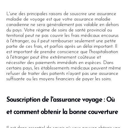
L'une des principales raisons de souscrire une assurance
maladie de voyage est que votre assurance maladie
canadienne ne sera généralement pas valable en dehors
du pays. Votre régime de soins de santé provincial ou
territorial peut ne pas couvrir les frais médicaux encourus
à l'étranger, ou il peut rembourser seulement une petite
partie de ces frais, et parfois après un délai important. Il
est important de prendre conscience que l'hospitalisation
à l'étranger peut être extrêmement coûteuse et
nécessiter des paiements immédiats en espèces. Dans
certains pays, les établissements médicaux peuvent même
refuser de traiter des patients n'ayant pas une assurance
suffisante ou les moyens financiers de payer les soins.
Souscription de l'assurance voyage : Où
et comment obtenir la bonne couverture