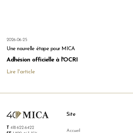
2026-06-25
Une nouvelle étape pour MICA
Adhésion officielle à l'OCRI
Lire l'article
Site
T
418 622-6422
Accueil