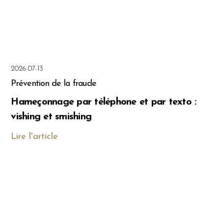
2026-07-13
Prévention de la fraude
Hameçonnage par téléphone et par texto :
vishing et smishing
Lire l'article