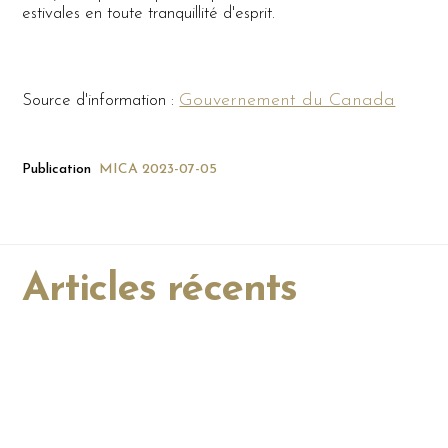
estivales en toute tranquillité d'esprit.
Gouvernement du Canada
Source d'information :
Publication
MICA
2023-07-05
Articles récents