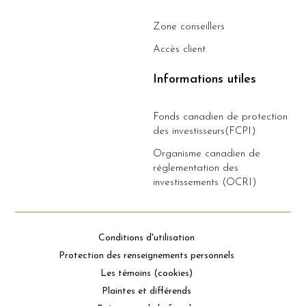
Zone conseillers
Accès client
Informations utiles
Fonds canadien de protection
des investisseurs(FCPI)
Organisme canadien de
réglementation des
investissements (OCRI)
Conditions d'utilisation
Protection des renseignements personnels
Les témoins (cookies)
Plaintes et différends