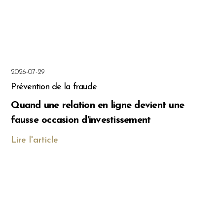
2026-07-29
Prévention de la fraude
Quand une relation en ligne devient une
fausse occasion d'investissement
Lire l'article