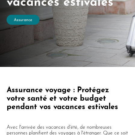
vacances estivales
Assurance
Assurance voyage : Protégez
votre santé et votre budget
pendant vos vacances estivales
Avec l'arrivée des vacances d'été, de nombreuses
personnes planifient des voyages à l'étranger. Que ce soit