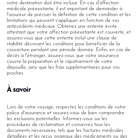
votre destination doit être incluse. En cas d'affection
médicale préexistante, il est important de demander à
l'assureur de préciser la définition de cette condition et les
limitations qui peuvent s'appliquer en fonction de vos
antécédents médicaux. Obtenez une entente écrite
attestant que votre affection préexistante est couverte, et
assurez-vous que cette entente inclut une clause de
stabilité décrivant les conditions pour bénéficier de la
couverture pendant une période donnée. Enfin, en cas de
décès à l'étranger, assurez-vous que votre assurance
couvre la préparation et le rapatriement de votre
dépouille, ainsi que les frais supplémentaires pour vos
proches.
À savoir
Lors de votre voyage, respectez les conditions de votre
police d'assurance et assurez-vous de bien comprendre
les exclusions potentielles. Informez-vous sur les
procédures de réclamation et conservez tous les
documents nécessaires, tels que les factures médicales
détaillées et les reçus originaux des médicaments ou des