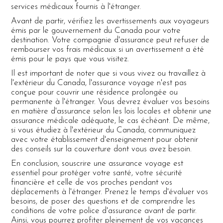
services médicaux fournis à l'étranger.
Avant de partir, vérifiez les avertissements aux voyageurs
émis par le gouvernement du Canada pour votre
destination. Votre compagnie d'assurance peut refuser de
rembourser vos frais médicaux si un avertissement a été
émis pour le pays que vous visitez.
Il est important de noter que si vous vivez ou travaillez à
l'extérieur du Canada, l'assurance voyage n'est pas
conçue pour couvrir une résidence prolongée ou
permanente à l'étranger. Vous devrez évaluer vos besoins
en matière d'assurance selon les lois locales et obtenir une
assurance médicale adéquate, le cas échéant. De même,
si vous étudiez à l'extérieur du Canada, communiquez
avec votre établissement d'enseignement pour obtenir
des conseils sur la couverture dont vous avez besoin.
En conclusion, souscrire une assurance voyage est
essentiel pour protéger votre santé, votre sécurité
financière et celle de vos proches pendant vos
déplacements à l'étranger. Prenez le temps d'évaluer vos
besoins, de poser des questions et de comprendre les
conditions de votre police d'assurance avant de partir.
Ainsi, vous pourrez profiter pleinement de vos vacances