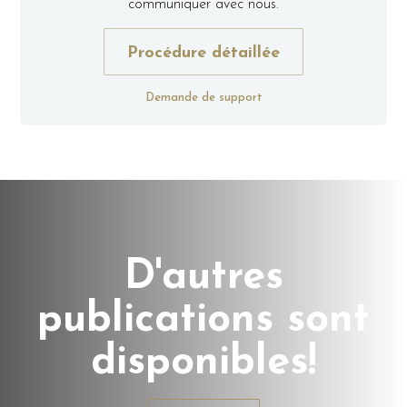
communiquer avec nous.
Procédure détaillée
Demande de support
D'autres
publications sont
disponibles!