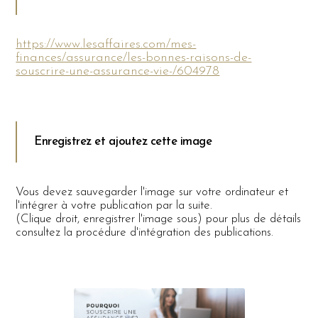
https://www.lesaffaires.com/mes-
finances/assurance/les-bonnes-raisons-de-
souscrire-une-assurance-vie-/604978
Enregistrez et ajoutez cette image
Vous devez sauvegarder l'image sur votre ordinateur et
l'intégrer à votre publication par la suite.
(Clique droit, enregistrer l'image sous) pour plus de détails
consultez la procédure d'intégration des publications.