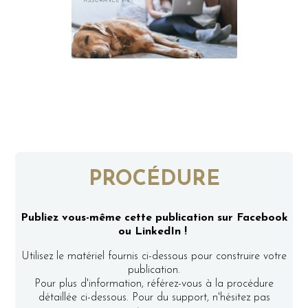
PROCÉDURE
Publiez vous-même cette publication sur Facebook
ou LinkedIn !
Utilisez le matériel fournis ci-dessous pour construire votre
publication.
Pour plus d'information, référez-vous à la procédure
détaillée ci-dessous. Pour du support, n'hésitez pas