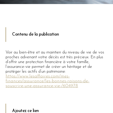
Contenu de la publication
Voir au bien-être et au maintien du niveau de vie de vos
proches advenant votre décès est très précieux. En plus
d’offrir une protection financière à votre famille,
l’assurance-vie permet de créer un héritage et de
protéger les actifs d’un patrimoine:
https://www.lesaffaires.com/mes-
finances/assurance/les-bonnes-raisons-de-
souscrire-une-assurance-vie-/604978
Ajoutez ce lien