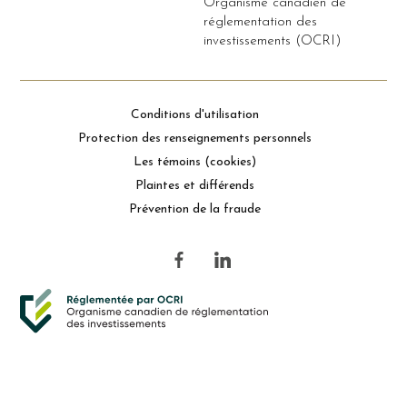
Organisme canadien de
réglementation des
investissements (OCRI)
Conditions d'utilisation
Protection des renseignements personnels
Les témoins (cookies)
Plaintes et différends
Prévention de la fraude