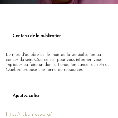
Contenu de la publication
Le mois d'octobre est le mois de la sensibilisation au
cancer du sein. Que ce soit pour vous informer, vous
impliquer ou faire un don, la Fondation cancer du sein du
Québec propose une tonne de ressources.
Ajoutez ce lien
https://rubanrose.org/