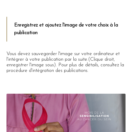
Enregistrez et ajoutez l'image de votre choix à la
publication
Vous devez sauvegarder l'image sur votre ordinateur et
l'intégrer à votre publication par la suite.(Clique droit,
enregistrer l'image sous). Pour plus de détails, consultez la
procédure d'intégration des publications.