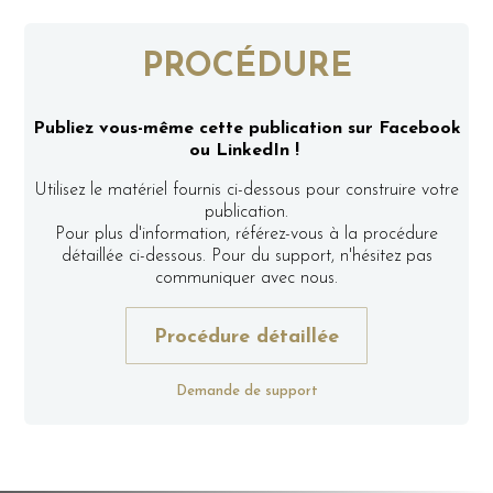
PROCÉDURE
Publiez vous-même cette publication sur Facebook
ou LinkedIn !
Utilisez le matériel fournis ci-dessous pour construire votre
publication.
Pour plus d'information, référez-vous à la procédure
détaillée ci-dessous. Pour du support, n'hésitez pas
communiquer avec nous.
Procédure détaillée
Demande de support