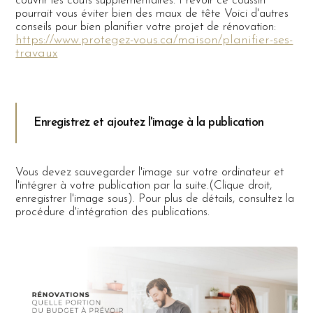
couvrir les coûts supplémentaires. Prévoir ce coussin
pourrait vous éviter bien des maux de tête Voici d'autres
conseils pour bien planifier votre projet de rénovation:
https://www.protegez-vous.ca/maison/planifier-ses-
travaux
Enregistrez et ajoutez l'image à la publication
Vous devez sauvegarder l'image sur votre ordinateur et
l'intégrer à votre publication par la suite.(Clique droit,
enregistrer l'image sous). Pour plus de détails, consultez la
procédure d'intégration des publications.