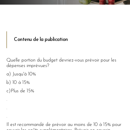
Contenu de la publication
Quelle portion du budget devriez-vous prévoir pour les
dépenses imprévues?
a) Jusqu'à 10%
b) 10 à 15%
c)Plus de 15%
.
.
.
Il est recommandé de prévoir au moins de 10 à 15% pour