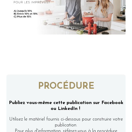
PROCÉDURE
Publiez vous-même cette publication sur Facebook
ou LinkedIn !
Utilisez le matériel fournis ci-dessous pour construire votre
publication.
Pour plus d'information, référez-vous à la procédure