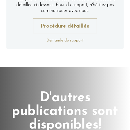
détaillée ci-dessous. Pour du support, n'hésitez pas
communiquer avec nous.
Procédure détaillée
Demande de support
D'autres
publications sont
disponibles!