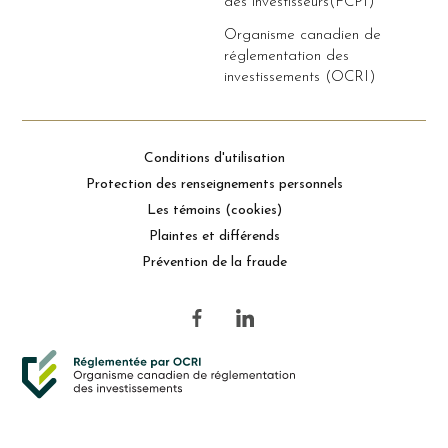
des investisseurs(FCPI)
Organisme canadien de
réglementation des
investissements (OCRI)
Conditions d'utilisation
Protection des renseignements personnels
Les témoins (cookies)
Plaintes et différends
Prévention de la fraude