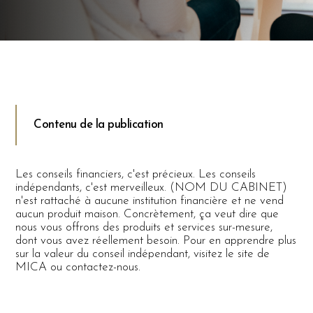
Contenu de la publication
Les conseils financiers, c'est précieux. Les conseils
indépendants, c'est merveilleux. (NOM DU CABINET)
n'est rattaché à aucune institution financière et ne vend
aucun produit maison. Concrètement, ça veut dire que
nous vous offrons des produits et services sur-mesure,
dont vous avez réellement besoin. Pour en apprendre plus
sur la valeur du conseil indépendant, visitez le site de
MICA ou contactez-nous.