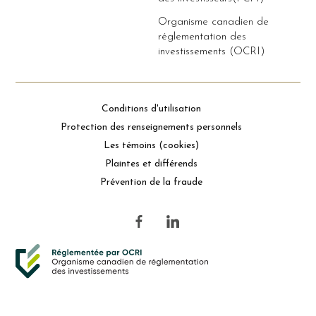
Organisme canadien de
réglementation des
investissements (OCRI)
Conditions d'utilisation
Protection des renseignements personnels
Les témoins (cookies)
Plaintes et différends
Prévention de la fraude