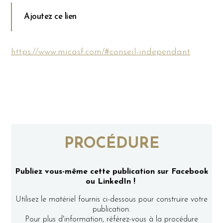
Ajoutez ce lien
https://www.micasf.com/#conseil-independant
PROCÉDURE
Publiez vous-même cette publication sur Facebook
ou LinkedIn !
Utilisez le matériel fournis ci-dessous pour construire votre
publication.
Pour plus d'information, référez-vous à la procédure