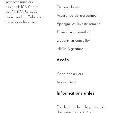
services financiers
désigne MICA Capital
Étapes de vie
Inc. & MICA Services
Assurance de personnes
financiers Inc., Cabinets
de services financiers
Épargne et Investissement
Trouver un conseiller
Devenir un conseiller
MICA Signature
Accès
Zone conseillers
Accès client
Informations utiles
Fonds canadien de protection
des investisseurs(FCPI)