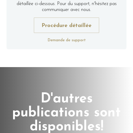
détaillée ci-dessous. Pour du support, n'hésitez pas
communiquer avec nous.
Procédure détaillée
Demande de support
D'autres
publications sont
disponibles!