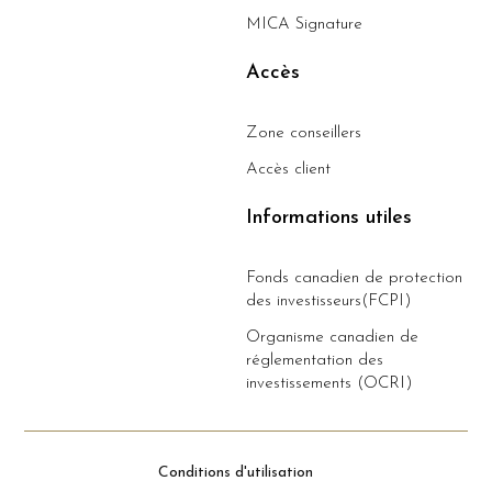
MICA Signature
Accès
Zone conseillers
Accès client
Informations utiles
Fonds canadien de protection
des investisseurs(FCPI)
Organisme canadien de
réglementation des
investissements (OCRI)
Conditions d'utilisation