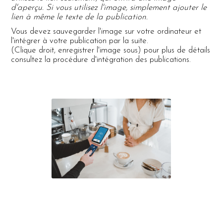
d'aperçu. Si vous utilisez l'image, simplement ajouter le
lien à même le texte de la publication.
Vous devez sauvegarder l'image sur votre ordinateur et
l'intégrer à votre publication par la suite.
(Clique droit, enregistrer l'image sous) pour plus de détails
consultez la procédure d'intégration des publications.