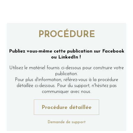
PROCÉDURE
Publiez vous-même cette publication sur Facebook
ou LinkedIn !
Utilisez le matériel fournis ci-dessous pour construire votre
publication.
Pour plus d'information, référez-vous à la procédure
détaillée ci-dessous. Pour du support, n'hésitez pas
communiquer avec nous.
Procédure détaillée
Demande de support