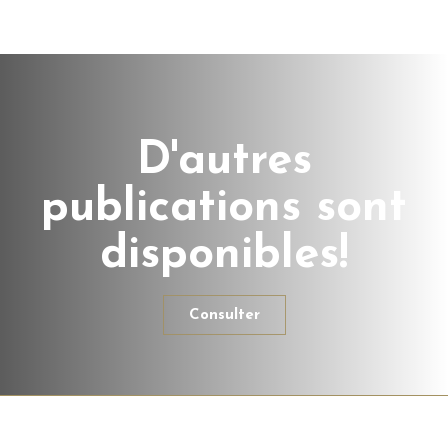
D'autres
publications sont
disponibles!
Consulter