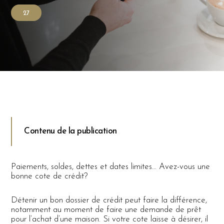
27
Contenu de la publication
Paiements, soldes, dettes et dates limites… Avez-vous une
bonne cote de crédit?
Détenir un bon dossier de crédit peut faire la différence,
notamment au moment de faire une demande de prêt
pour l’achat d’une maison. Si votre cote laisse à désirer, il