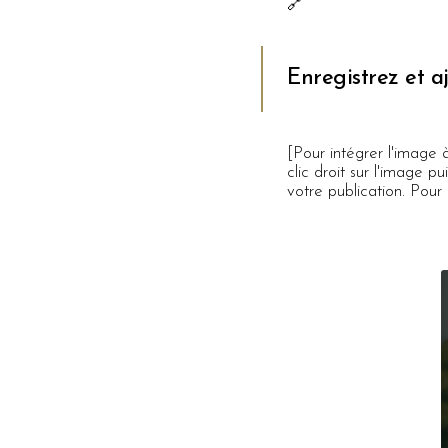
🔗
Enregistrez et a
[Pour intégrer l'image 
clic droit sur l'image p
votre publication. Pour 