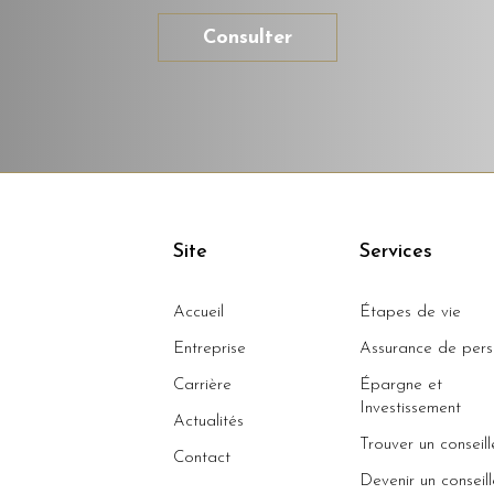
Consulter
Site
Services
Accueil
Étapes de vie
Entreprise
Assurance de per
Carrière
Épargne et
Investissement
Actualités
Trouver un conseill
Contact
Devenir un conseill