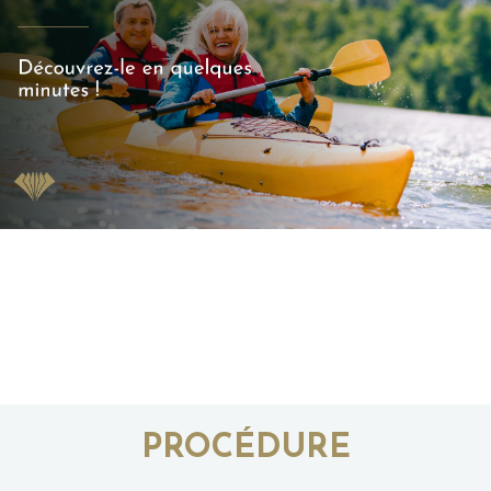
PROCÉDURE