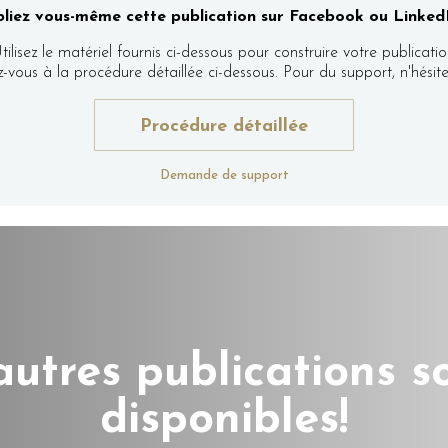
liez vous-même cette publication sur Facebook ou LinkedI
tilisez le matériel fournis ci-dessous pour construire votre publicatio
ez-vous à la procédure détaillée ci-dessous. Pour du support, n'hés
Procédure détaillée
Demande de support
autres publications s
disponibles!