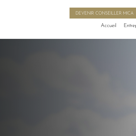
DEVENIR CONSEILLER MICA
Accueil
Entre