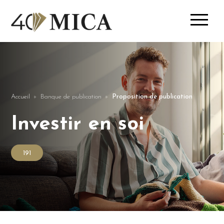
Accueil
Banque de publication
Proposition de publication
Investir en soi
191