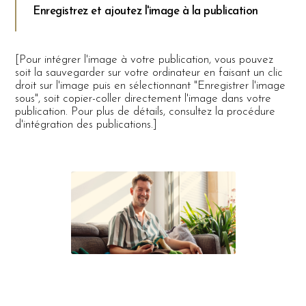
Enregistrez et ajoutez l'image à la publication
[Pour intégrer l'image à votre publication, vous pouvez
soit la sauvegarder sur votre ordinateur en faisant un clic
droit sur l'image puis en sélectionnant "Enregistrer l'image
sous", soit copier-coller directement l'image dans votre
publication. Pour plus de détails, consultez la procédure
d'intégration des publications.]