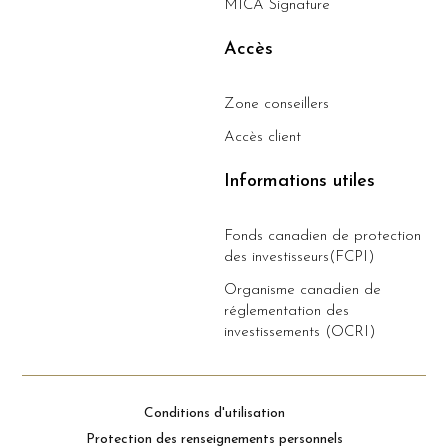
MICA Signature
Accès
Zone conseillers
Accès client
Informations utiles
Fonds canadien de protection
des investisseurs(FCPI)
Organisme canadien de
réglementation des
investissements (OCRI)
Conditions d'utilisation
Protection des renseignements personnels