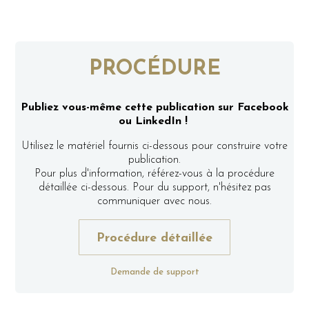
PROCÉDURE
Publiez vous-même cette publication sur Facebook
ou LinkedIn !
Utilisez le matériel fournis ci-dessous pour construire votre
publication.
Pour plus d'information, référez-vous à la procédure
détaillée ci-dessous. Pour du support, n'hésitez pas
communiquer avec nous.
Procédure détaillée
Demande de support