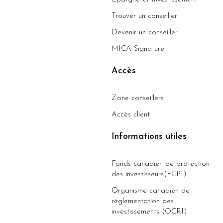
Trouver un conseiller
Devenir un conseiller
MICA Signature
Accès
Zone conseillers
Accès client
Informations utiles
Fonds canadien de protection
des investisseurs(FCPI)
Organisme canadien de
réglementation des
investissements (OCRI)