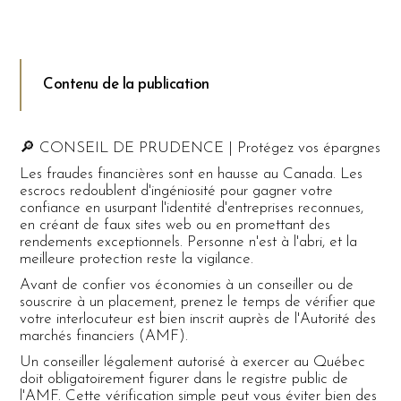
Contenu de la publication
🔎 CONSEIL DE PRUDENCE | Protégez vos épargnes
Les fraudes financières sont en hausse au Canada. Les
escrocs redoublent d'ingéniosité pour gagner votre
confiance en usurpant l'identité d'entreprises reconnues,
en créant de faux sites web ou en promettant des
rendements exceptionnels. Personne n'est à l'abri, et la
meilleure protection reste la vigilance.
Avant de confier vos économies à un conseiller ou de
souscrire à un placement, prenez le temps de vérifier que
votre interlocuteur est bien inscrit auprès de l'Autorité des
marchés financiers (AMF).
Un conseiller légalement autorisé à exercer au Québec
doit obligatoirement figurer dans le registre public de
l'AMF. Cette vérification simple peut vous éviter bien des