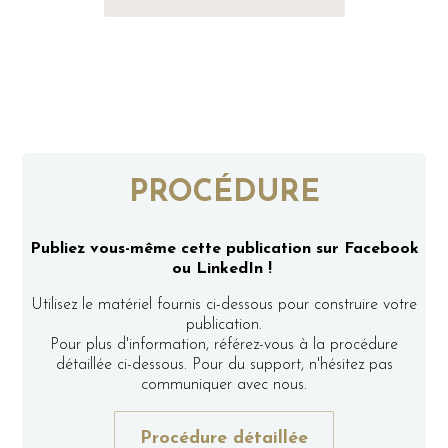
PROCÉDURE
Publiez vous-même cette publication sur Facebook
ou LinkedIn !
Utilisez le matériel fournis ci-dessous pour construire votre
publication.
Pour plus d'information, référez-vous à la procédure
détaillée ci-dessous. Pour du support, n'hésitez pas
communiquer avec nous.
Procédure détaillée