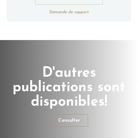
Demande de support
D'autres
publications sont
disponibles!
Consulter