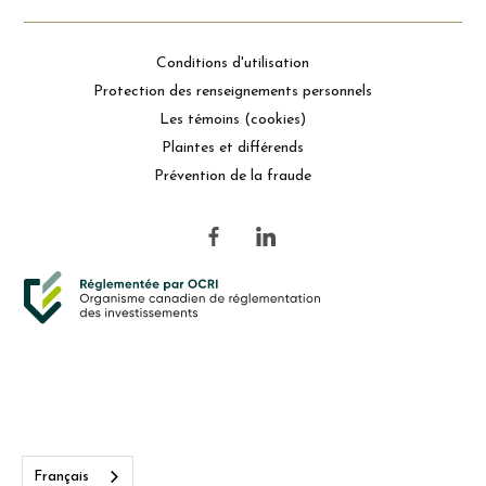
Conditions d'utilisation
Protection des renseignements personnels
Les témoins (cookies)
Plaintes et différends
Prévention de la fraude
Français