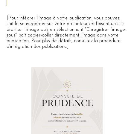
[Pour intégrer l'image à votre publication, vous pouvez
soit la sauvegarder sur votre ordinateur en faisant un clic
droit sur l'image puis en sélectionnant "Enregistrer l'image
sous", soit copier-coller directement l'image dans votre
publication. Pour plus de détails, consultez la procédure
d'intégration des publications.]