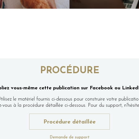
PROCÉDURE
liez vous-même cette publication sur Facebook ou LinkedI
tilisez le matériel fournis ci-dessous pour construire votre publicatio
ez-vous à la procédure détaillée ci-dessous. Pour du support, n'hés
Procédure détaillée
Demande de support