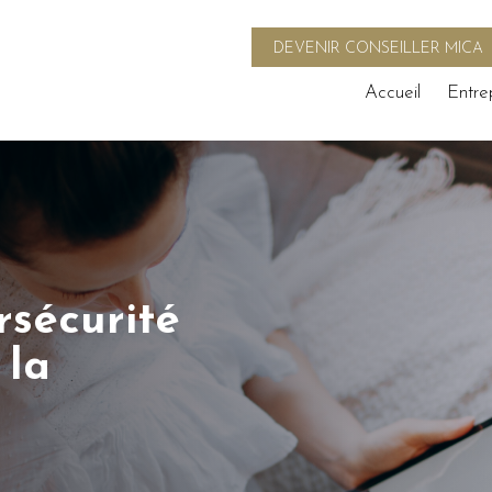
DEVENIR CONSEILLER MICA
Accueil
Entre
rsécurité
 la