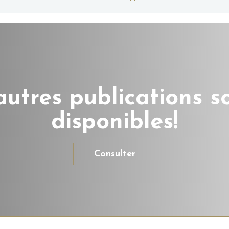
autres publications s
disponibles!
Consulter