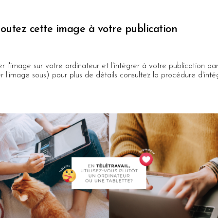
joutez cette image à votre publication
l'image sur votre ordinateur et l'intégrer à votre publication par 
er l'image sous) pour plus de détails consultez la procédure d'inté