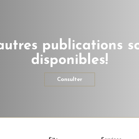
autres publications s
disponibles!
Consulter