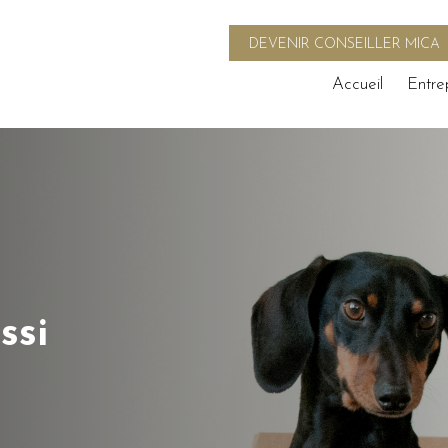
DEVENIR CONSEILLER MICA
Accueil
Entre
ssi