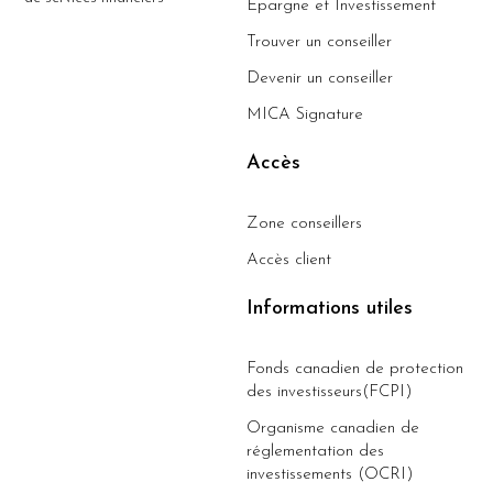
Épargne et Investissement
Trouver un conseiller
Devenir un conseiller
MICA Signature
Accès
Zone conseillers
Accès client
Informations utiles
Fonds canadien de protection
des investisseurs(FCPI)
Organisme canadien de
réglementation des
investissements (OCRI)