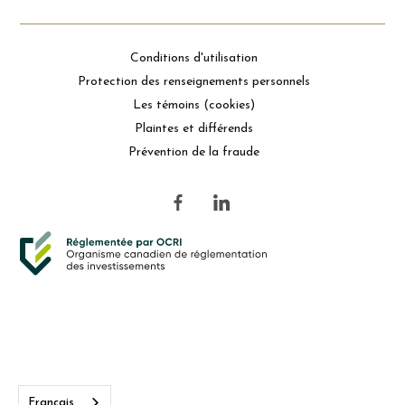
Conditions d'utilisation
Protection des renseignements personnels
Les témoins (cookies)
Plaintes et différends
Prévention de la fraude
Français