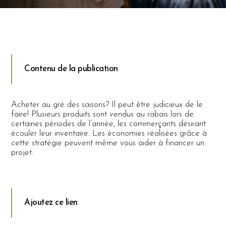
Contenu de la publication
Acheter au gré des saisons? Il peut être judicieux de le
faire! Plusieurs produits sont vendus au rabais lors de
certaines périodes de l’année, les commerçants désirant
écouler leur inventaire. Les économies réalisées grâce à
cette stratégie peuvent même vous aider à financer un
projet.
Ajoutez ce lien